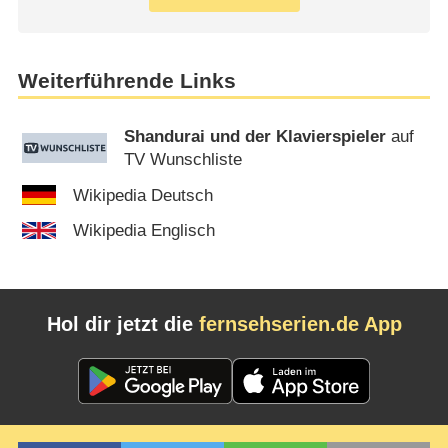
Weiterführende Links
Shandurai und der Klavierspieler
auf
TV Wunschliste
Wikipedia Deutsch
Wikipedia Englisch
Hol dir jetzt die
fernsehserien.de App