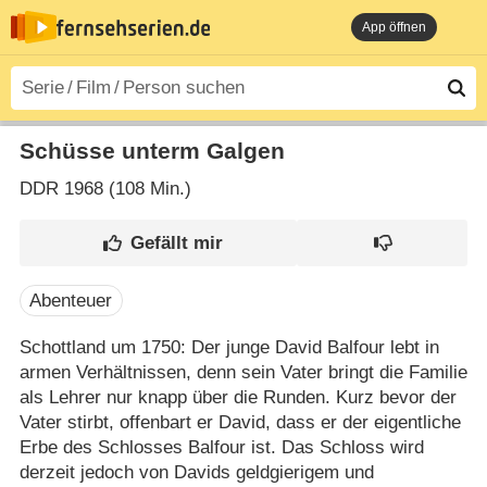
App öffnen
Schüsse unterm Galgen
DDR
1968 (108 Min.)
Abenteuer
Schottland um 1750: Der junge David Balfour lebt in
armen Verhältnissen, denn sein Vater bringt die Familie
als Lehrer nur knapp über die Runden. Kurz bevor der
Vater stirbt, offenbart er David, dass er der eigentliche
Erbe des Schlosses Balfour ist. Das Schloss wird
derzeit jedoch von Davids geldgierigem und