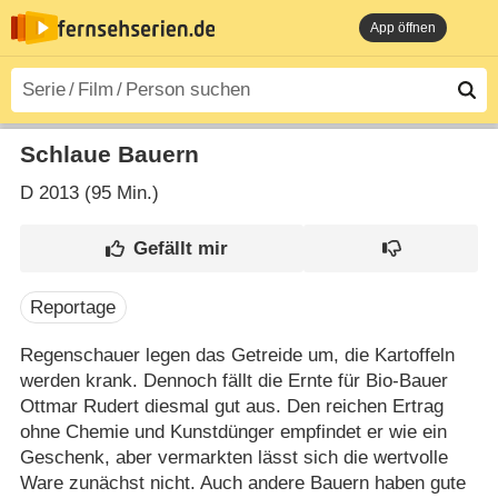
App öffnen
Schlaue Bauern
D
2013 (95 Min.)
Reportage
Regenschauer legen das Getreide um, die Kartoffeln
werden krank. Dennoch fällt die Ernte für Bio-Bauer
Ottmar Rudert diesmal gut aus. Den reichen Ertrag
ohne Chemie und Kunstdünger empfindet er wie ein
Geschenk, aber vermarkten lässt sich die wertvolle
Ware zunächst nicht. Auch andere Bauern haben gute