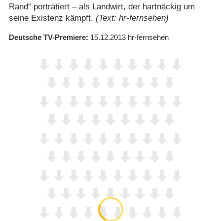
Rand“ porträtiert – als Landwirt, der hartnäckig um
seine Existenz kämpft.
(Text: hr-fernsehen)
Deutsche TV-Premiere
15.12.2013
hr-fernsehen