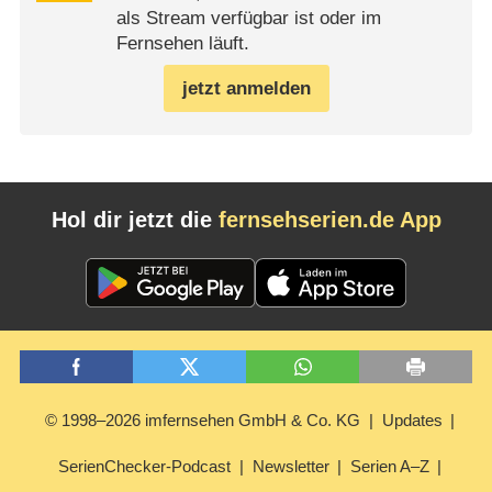
als Stream verfügbar ist oder im
Fernsehen läuft.
jetzt anmelden
Hol dir jetzt die
fernsehserien.de App
© 1998–2026 imfernsehen GmbH & Co. KG
Updates
SerienChecker-Podcast
Newsletter
Serien A–Z