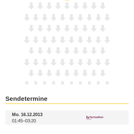
Sendetermine
Mo.
16.12.2013
01:45–03:20