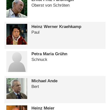
Oberst von Schröten
Heinz Werner Kraehkamp
Paul
Petra Maria Grühn
Schnuck
Michael Ande
Bert
Heinz Meier