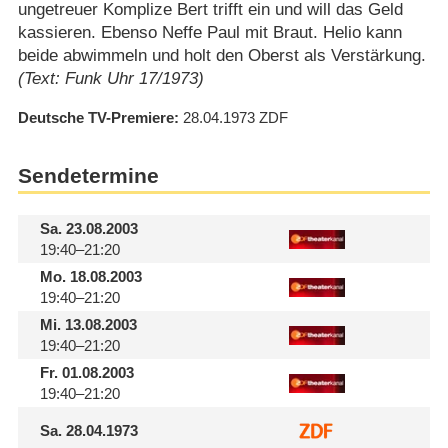
ungetreuer Komplize Bert trifft ein und will das Geld
kassieren. Ebenso Neffe Paul mit Braut. Helio kann
beide abwimmeln und holt den Oberst als Verstärkung.
(Text: Funk Uhr 17/1973)
Deutsche TV-Premiere
28.04.1973
ZDF
Sendetermine
Sa.
23.08.2003
19:40–21:20
Mo.
18.08.2003
19:40–21:20
Mi.
13.08.2003
19:40–21:20
Fr.
01.08.2003
19:40–21:20
Sa.
28.04.1973