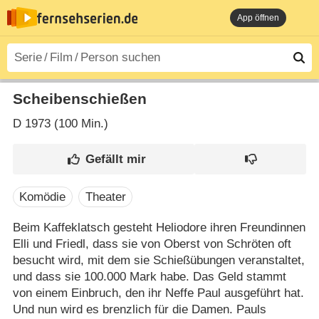
App öffnen
Scheibenschießen
D
1973 (100 Min.)
Komödie
Theater
Beim Kaffeklatsch gesteht Heliodore ihren Freundinnen
Elli und Friedl, dass sie von Oberst von Schröten oft
besucht wird, mit dem sie Schießübungen veranstaltet,
und dass sie 100.000 Mark habe. Das Geld stammt
von einem Einbruch, den ihr Neffe Paul ausgeführt hat.
Und nun wird es brenzlich für die Damen. Pauls