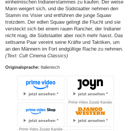
einheimischen Indianerstammes zu kaufen. Der weise
Mann weigert sich, und die Südstaatler nehmen den
Stamm ins Visier und entführen die junge Squaw
trotzdem. Der edlen Squaw gelingt die Flucht und sie
versteckt sich bei einem rauen Rancher, der Indianer
nicht mag, die Südstaatler aber noch mehr hasst. Das
seltsame Paar vereint seine Kräfte und Taktiken, um
an den Männern im Fort endgültige Rache zu nehmen.
(Text: Cult Cinema Classics)
Originalsprache
Italienisch
jetzt ansehen
jetzt ansehen
Prime Video Zusatz-Kanäle
jetzt ansehen
jetzt ansehen
Prime Video Zusatz-Kanäle