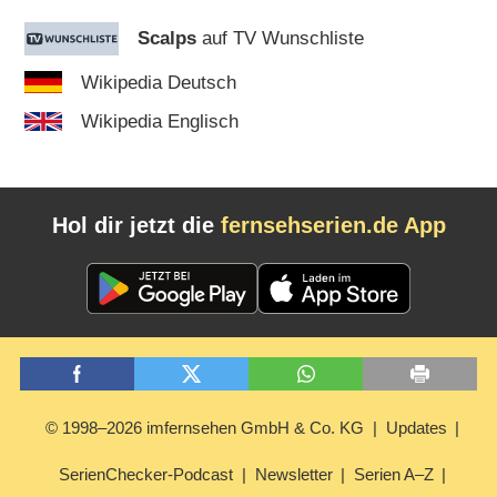
Scalps
auf TV Wunschliste
Wikipedia Deutsch
Wikipedia Englisch
Hol dir jetzt die
fernsehserien.de App
© 1998–2026 imfernsehen GmbH & Co. KG
Updates
SerienChecker-Podcast
Newsletter
Serien A–Z