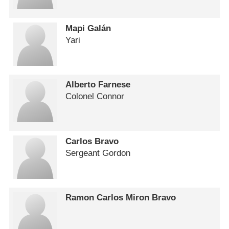
Mapi Galán
Yari
Alberto Farnese
Colonel Connor
Carlos Bravo
Sergeant Gordon
Ramon Carlos Miron Bravo