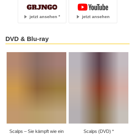
jetzt ansehen
jetzt ansehen
DVD & Blu-ray
Scalps – Sie kämpft wie ein
Scalps (DVD)