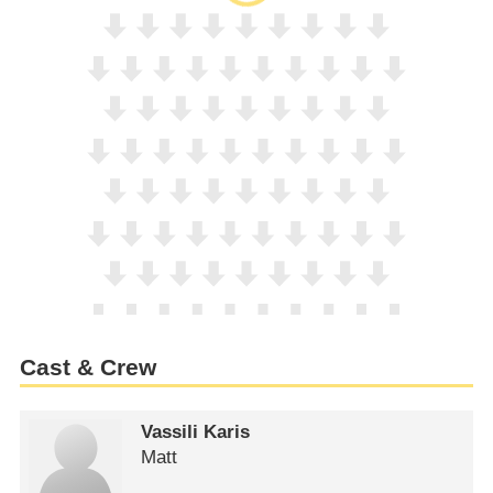
Cast & Crew
Vassili Karis
Matt