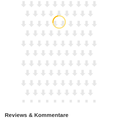
Reviews & Kommentare