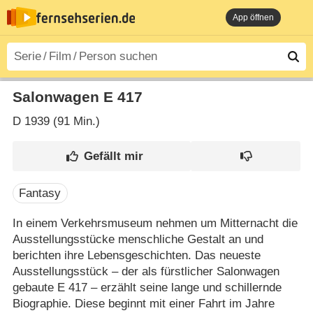
App öffnen
Salonwagen E 417
D
1939 (91 Min.)
Fantasy
In einem Verkehrsmuseum nehmen um Mitternacht die
Ausstellungsstücke menschliche Gestalt an und
berichten ihre Lebensgeschichten. Das neueste
Ausstellungsstück – der als fürstlicher Salonwagen
gebaute E 417 – erzählt seine lange und schillernde
Biographie. Diese beginnt mit einer Fahrt im Jahre