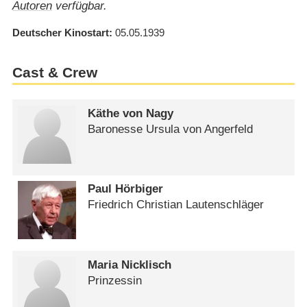
Autoren
verfügbar.
Deutscher Kinostart
05.05.1939
Cast & Crew
Käthe von Nagy
Baronesse Ursula von Angerfeld
Paul Hörbiger
Friedrich Christian Lautenschläger
Maria Nicklisch
Prinzessin