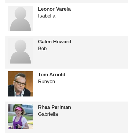
Leonor Varela
Isabella
Galen Howard
Bob
Tom Arnold
Runyon
Rhea Perlman
Gabriella