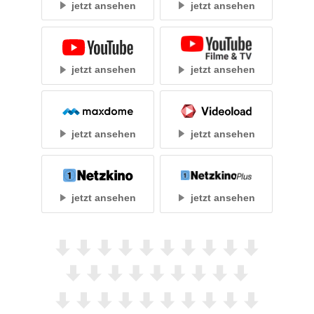
jetzt ansehen
jetzt ansehen
jetzt ansehen
jetzt ansehen
jetzt ansehen
jetzt ansehen
jetzt ansehen
jetzt ansehen