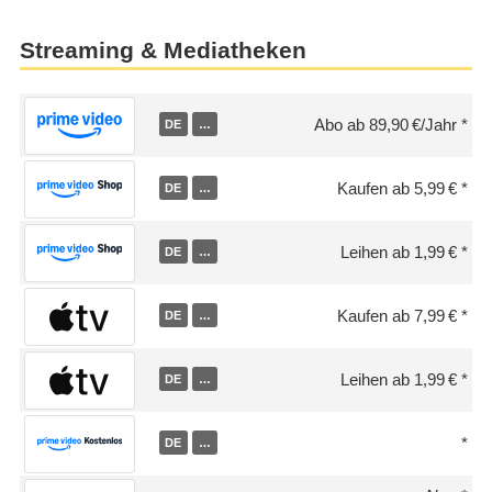
Streaming & Mediatheken
Abo ab 89,90 €/Jahr
DE
…
Kaufen ab 5,99 €
DE
…
Leihen ab 1,99 €
DE
…
Kaufen ab 7,99 €
DE
…
Leihen ab 1,99 €
DE
…
DE
…