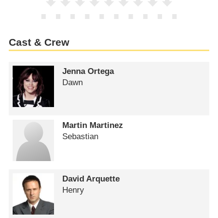
Cast & Crew
Jenna Ortega
Dawn
Martin Martinez
Sebastian
David Arquette
Henry