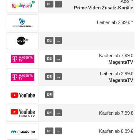
Abo
DE
…
Prime Video Zusatz-Kanäle
Leihen ab 2,99 €
DE
…
Kaufen ab 7,99 €
DE
…
MagentaTV
Leihen ab 2,99 €
DE
…
MagentaTV
DE
Kaufen ab 7,99 €
DE
…
Kaufen ab 8,99 €
DE
…