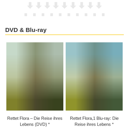
DVD & Blu-ray
Rettet Flora – Die Reise ihres
Rettet Flora,1 Blu-ray: Die
Lebens (DVD)
Reise ihres Lebens