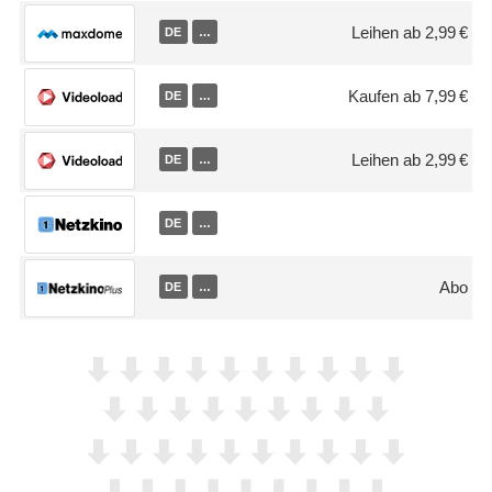
Leihen ab 2,99 €
DE
…
Kaufen ab 7,99 €
DE
…
Leihen ab 2,99 €
DE
…
DE
…
Abo
DE
…