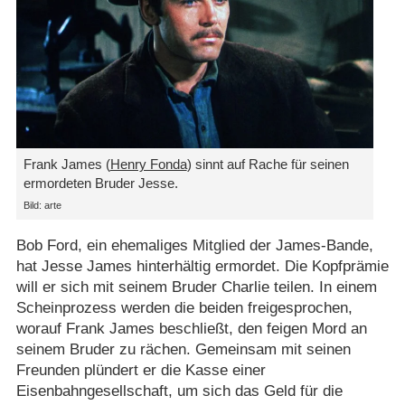
Frank James (
Henry Fonda
) sinnt auf Rache für seinen
ermordeten Bruder Jesse.
Bild: arte
Bob Ford, ein ehemaliges Mitglied der James-Bande,
hat Jesse James hinterhältig ermordet. Die Kopfprämie
will er sich mit seinem Bruder Charlie teilen. In einem
Scheinprozess werden die beiden freigesprochen,
worauf Frank James beschließt, den feigen Mord an
seinem Bruder zu rächen. Gemeinsam mit seinen
Freunden plündert er die Kasse einer
Eisenbahngesellschaft, um sich das Geld für die