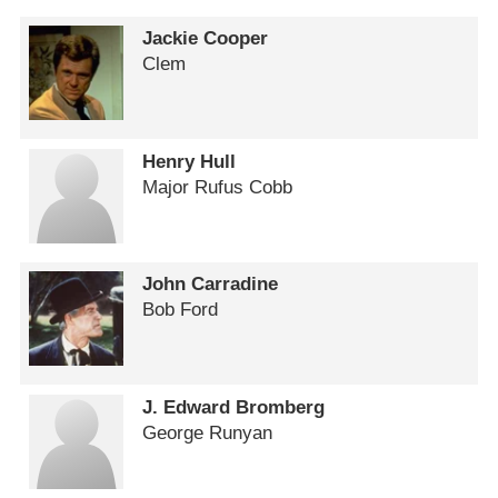
Jackie Cooper
Clem
Henry Hull
Major Rufus Cobb
John Carradine
Bob Ford
J. Edward Bromberg
George Runyan