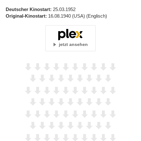
Deutscher Kinostart
25.03.1952
Original-Kinostart
16.08.1940
(USA)
(Englisch)
jetzt ansehen