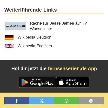
Weiterführende Links
Rache für Jesse James
auf TV
Wunschliste
Wikipedia Deutsch
Wikipedia Englisch
Hol dir jetzt die
fernsehserien.de App