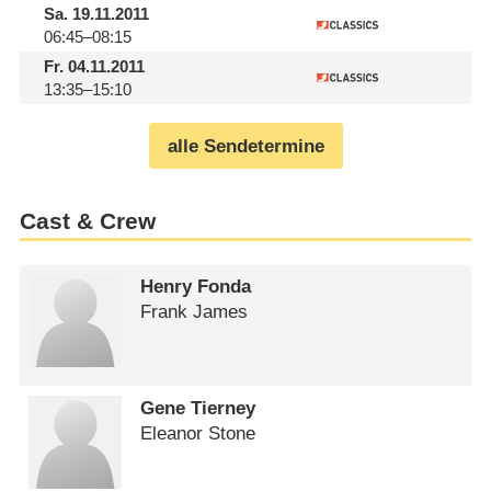
Sa.
19.11.2011
06:45–08:15
Fr.
04.11.2011
13:35–15:10
alle Sendetermine
Cast & Crew
Henry Fonda
Frank James
Gene Tierney
Eleanor Stone