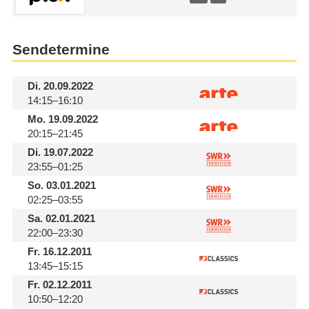
Sendetermine
Di.
20.09.2022
14:15–16:10
Mo.
19.09.2022
20:15–21:45
Di.
19.07.2022
23:55–01:25
So.
03.01.2021
02:25–03:55
Sa.
02.01.2021
22:00–23:30
Fr.
16.12.2011
13:45–15:15
Fr.
02.12.2011
10:50–12:20