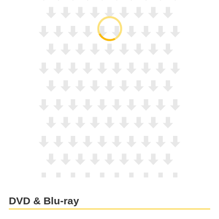
DVD & Blu-ray