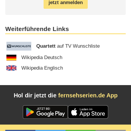
jetzt anmelden
Weiterführende Links
Quartett
auf TV Wunschliste
Wikipedia Deutsch
Wikipedia Englisch
Hol dir jetzt die
fernsehserien.de App