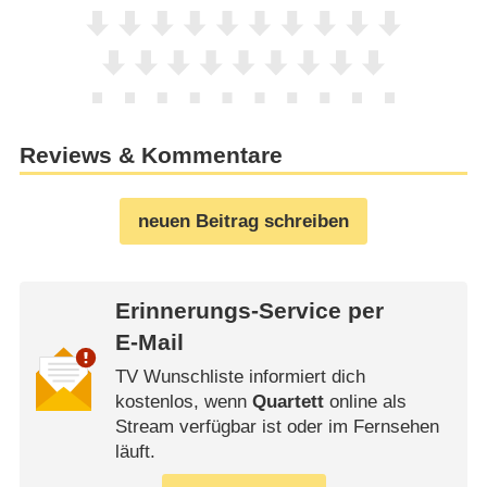
Reviews & Kommentare
neuen Beitrag schreiben
Erinnerungs-Service per
E-Mail
TV Wunschliste informiert dich
kostenlos, wenn
Quartett
online als
Stream verfügbar ist oder im Fernsehen
läuft.