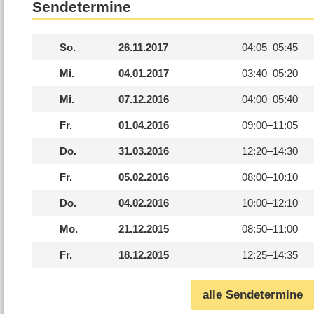
Sendetermine
So.
26.11.2017
04:05–
05:45
Mi.
04.01.2017
03:40–
05:20
Mi.
07.12.2016
04:00–
05:40
Fr.
01.04.2016
09:00–
11:05
Do.
31.03.2016
12:20–
14:30
Fr.
05.02.2016
08:00–
10:10
Do.
04.02.2016
10:00–
12:10
Mo.
21.12.2015
08:50–
11:00
Fr.
18.12.2015
12:25–
14:35
alle Sendetermine