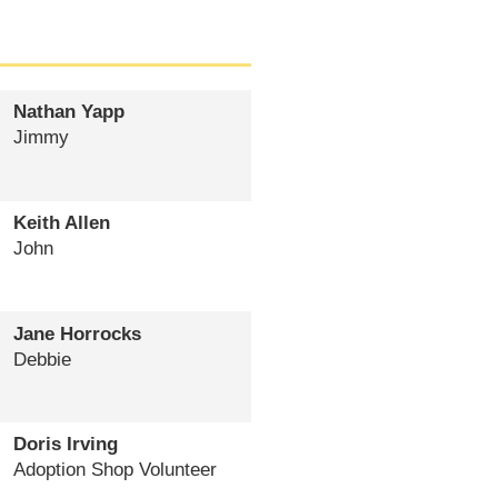
Nathan Yapp
Jimmy
Keith Allen
John
Jane Horrocks
Debbie
Doris Irving
Adoption Shop Volunteer