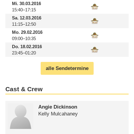
Mi.
30.03.2016
15:40–17:15
Sa.
12.03.2016
11:15–12:50
Mo.
29.02.2016
09:00–10:35
Do.
18.02.2016
23:45–01:20
alle Sendetermine
Cast & Crew
Angie Dickinson
Kelly Mulcahaney