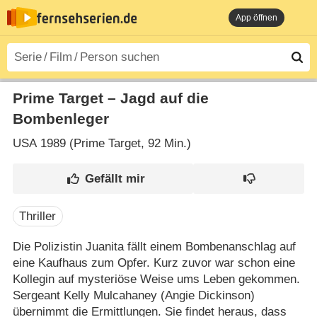
App öffnen
Prime Target – Jagd auf die
Bombenleger
USA
1989 (Prime Target‎, 92 Min.)
Thriller
Die Polizistin Juanita fällt einem Bombenanschlag auf
eine Kaufhaus zum Opfer. Kurz zuvor war schon eine
Kollegin auf mysteriöse Weise ums Leben gekommen.
Sergeant Kelly Mulcahaney (Angie Dickinson)
übernimmt die Ermittlungen. Sie findet heraus, dass