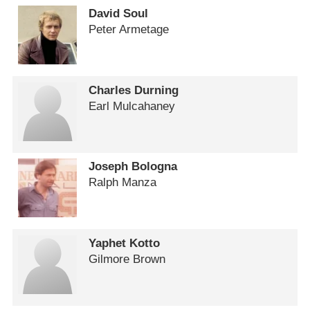
David Soul
Peter Armetage
Charles Durning
Earl Mulcahaney
Joseph Bologna
Ralph Manza
Yaphet Kotto
Gilmore Brown