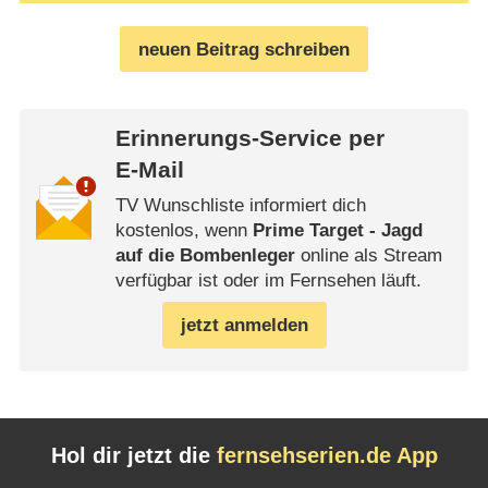
neuen Beitrag schreiben
Erinnerungs-Service per
E-Mail
TV Wunschliste informiert dich
kostenlos, wenn
Prime Target - Jagd
auf die Bombenleger
online als Stream
verfügbar ist oder im Fernsehen läuft.
jetzt anmelden
Hol dir jetzt die
fernsehserien.de App