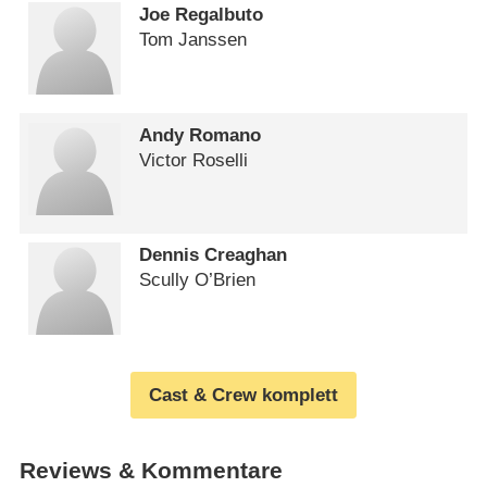
Joe Regalbuto
Tom Janssen
Andy Romano
Victor Roselli
Dennis Creaghan
Scully O’Brien
Cast & Crew komplett
Reviews & Kommentare