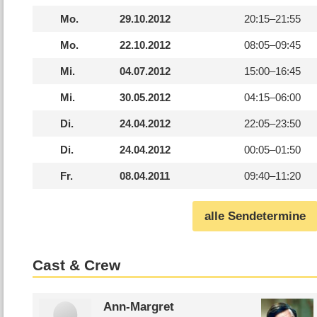
Mo.
29.10.2012
20:15–
21:55
Mo.
22.10.2012
08:05–
09:45
Mi.
04.07.2012
15:00–
16:45
Mi.
30.05.2012
04:15–
06:00
Di.
24.04.2012
22:05–
23:50
Di.
24.04.2012
00:05–
01:50
Fr.
08.04.2011
09:40–
11:20
alle Sendetermine
Cast & Crew
Ann-Margret