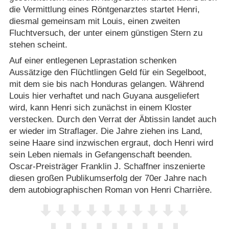
die Vermittlung eines Röntgenarztes startet Henri,
diesmal gemeinsam mit Louis, einen zweiten
Fluchtversuch, der unter einem günstigen Stern zu
stehen scheint.
Auf einer entlegenen Leprastation schenken
Aussätzige den Flüchtlingen Geld für ein Segelboot,
mit dem sie bis nach Honduras gelangen. Während
Louis hier verhaftet und nach Guyana ausgeliefert
wird, kann Henri sich zunächst in einem Kloster
verstecken. Durch den Verrat der Äbtissin landet auch
er wieder im Straflager. Die Jahre ziehen ins Land,
seine Haare sind inzwischen ergraut, doch Henri wird
sein Leben niemals in Gefangenschaft beenden.
Oscar-Preisträger Franklin J. Schaffner inszenierte
diesen großen Publikumserfolg der 70er Jahre nach
dem autobiographischen Roman von Henri Charrière.