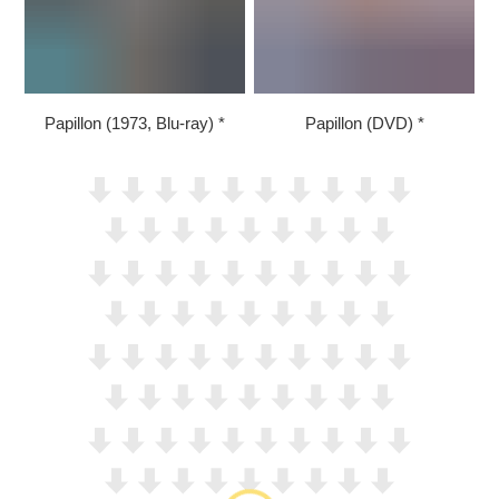
Papillon (1973, Blu-ray)
Papillon (DVD)