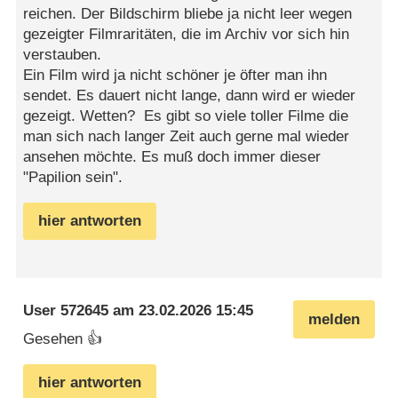
reichen. Der Bildschirm bliebe ja nicht leer wegen
gezeigter Filmraritäten, die im Archiv vor sich hin
verstauben.
Ein Film wird ja nicht schöner je öfter man ihn
sendet. Es dauert nicht lange, dann wird er wieder
gezeigt. Wetten? Es gibt so viele toller Filme die
man sich nach langer Zeit auch gerne mal wieder
ansehen möchte. Es muß doch immer dieser
"Papilion sein".
hier antworten
User 572645
am
23.02.2026 15:45
melden
Gesehen 👍
hier antworten