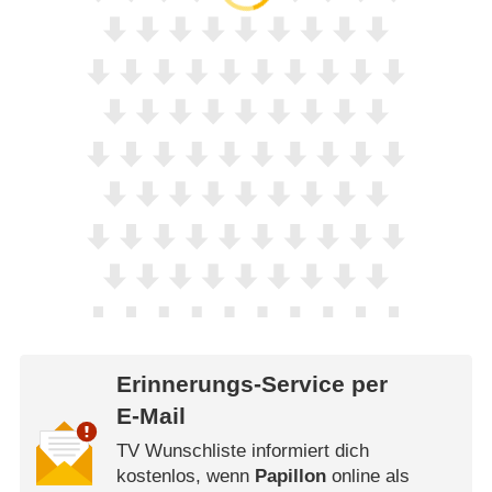
Erinnerungs-Service per
E-Mail
TV Wunschliste informiert dich
kostenlos, wenn
Papillon
online als