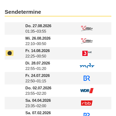
Sendetermine
Do.
27.08.2026
01:35–03:55
Mi.
26.08.2026
22:10–00:50
Fr.
14.08.2026
22:25–00:50
Di.
28.07.2026
22:55–01:20
Fr.
24.07.2026
22:50–01:15
Do.
02.07.2026
23:55–02:20
Sa.
04.04.2026
23:35–02:00
Sa.
07.02.2026