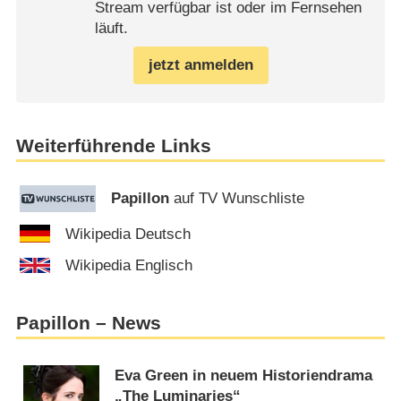
Stream verfügbar ist oder im Fernsehen
läuft.
jetzt anmelden
Weiterführende Links
Papillon
auf TV Wunschliste
Wikipedia Deutsch
Wikipedia Englisch
Papillon – News
Eva Green in neuem Historiendrama
„The Luminaries“