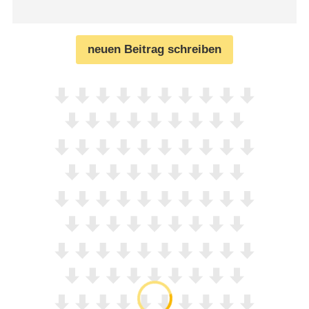
neuen Beitrag schreiben