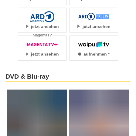
jetzt ansehen
jetzt ansehen
MagentaTV
jetzt ansehen
aufnehmen
DVD & Blu-ray