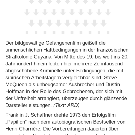
Der bildgewaltige Gefangenenfilm geißelt die
unmenschlichen Haftbedingungen in der französischen
Strafkolonie Guyana. Von Mitte des 19. bis weit ins 20.
Jahrhundert hinein lebten hier mehrere Zehntausend
abgeschobene Kriminelle unter Bedingungen, die mit
sibirischen Arbeitslagern vergleichbar sind. Steve
McQueen als unbeugsamer Ausbrecher und Dustin
Hoffman in der Rolle des Gebrochenen, der sich mit
der Unfreiheit arrangiert, überzeugen durch glänzende
Darstellerleistungen.
(Text: ARD)
Franklin J. Schaffner drehte 1973 den Erfolgsfilm
„Papillon“ nach dem autobiografischen Bestseller von
Henri Charrière. Die Vorbereitungen dauerten über