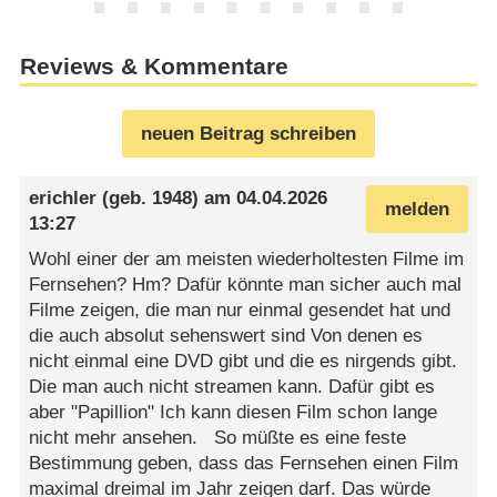
Reviews & Kommentare
neuen Beitrag schreiben
erichler
(geb. 1948) am
04.04.2026
melden
13:27
Wohl einer der am meisten wiederholtesten Filme im
Fernsehen? Hm? Dafür könnte man sicher auch mal
Filme zeigen, die man nur einmal gesendet hat und
die auch absolut sehenswert sind Von denen es
nicht einmal eine DVD gibt und die es nirgends gibt.
Die man auch nicht streamen kann. Dafür gibt es
aber "Papillion" Ich kann diesen Film schon lange
nicht mehr ansehen. So müßte es eine feste
Bestimmung geben, dass das Fernsehen einen Film
maximal dreimal im Jahr zeigen darf. Das würde