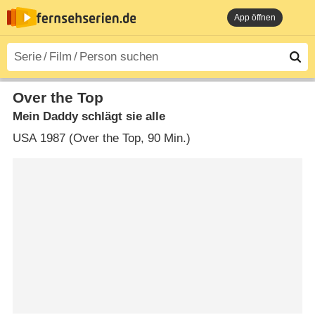
App öffnen
Over the Top
Mein Daddy schlägt sie alle
USA
1987 (Over the Top‎, 90 Min.)