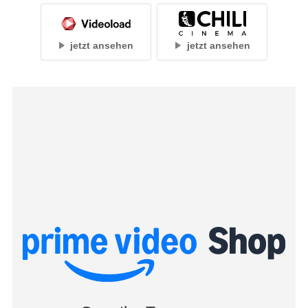
jetzt ansehen
jetzt ansehen