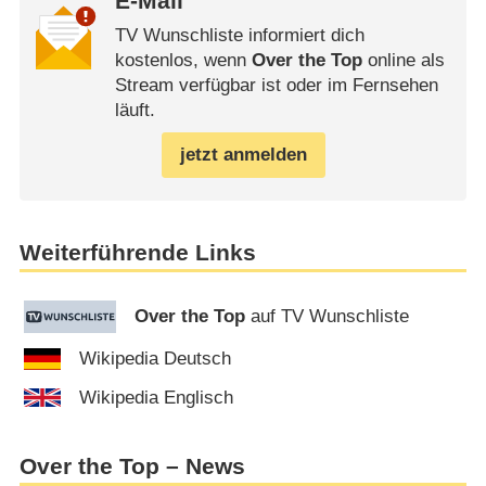
E-Mail
TV Wunschliste informiert dich
kostenlos, wenn
Over the Top
online als
Stream verfügbar ist oder im Fernsehen
läuft.
jetzt anmelden
Weiterführende Links
Over the Top
auf TV Wunschliste
Wikipedia Deutsch
Wikipedia Englisch
Over the Top – News