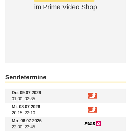
Sendetermine
Do.
09.07.2026
01:00–02:35
Mi.
08.07.2026
20:15–22:10
Mo.
06.07.2026
22:00–23:45