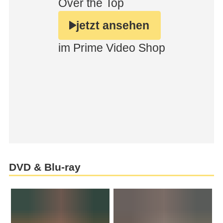
DVD & Blu-ray