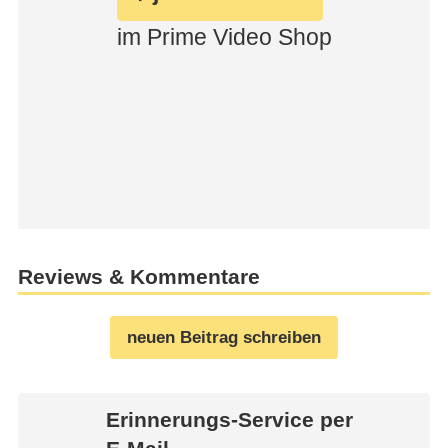
Reviews & Kommentare
neuen Beitrag schreiben
Erinnerungs-Service per