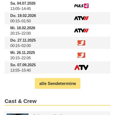
Sa.
04.07.2026
13:05–14:45
Do.
19.02.2026
00:15–01:50
Mi.
18.02.2026
20:15–22:00
Do.
27.11.2025
00:15–02:00
Mi.
26.11.2025
20:15–22:05
So.
07.09.2025
13:55–15:40
alle Sendetermine
Cast & Crew