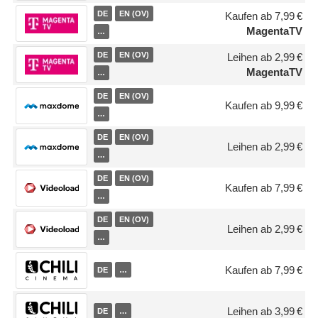
DE
EN (OV)
Kaufen ab 7,99 €
MagentaTV
…
DE
EN (OV)
Leihen ab 2,99 €
MagentaTV
…
DE
EN (OV)
Kaufen ab 9,99 €
…
DE
EN (OV)
Leihen ab 2,99 €
…
DE
EN (OV)
Kaufen ab 7,99 €
…
DE
EN (OV)
Leihen ab 2,99 €
…
Kaufen ab 7,99 €
DE
…
Leihen ab 3,99 €
DE
…