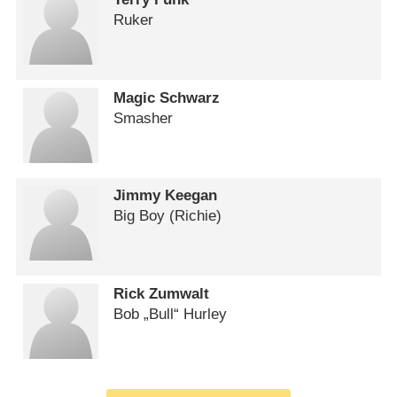
Ruker
Magic Schwarz
Smasher
Jimmy Keegan
Big Boy (Richie)
Rick Zumwalt
Bob „Bull“ Hurley