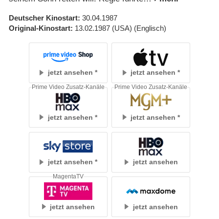
Deutscher Kinostart
30.04.1987
Original-Kinostart
13.02.1987
(USA)
(Englisch)
jetzt ansehen
jetzt ansehen
Prime Video Zusatz-Kanäle
Prime Video Zusatz-Kanäle
jetzt ansehen
jetzt ansehen
jetzt ansehen
jetzt ansehen
MagentaTV
jetzt ansehen
jetzt ansehen