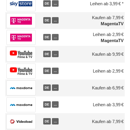
Leihen ab 3,99 €
DE
…
Kaufen ab 7,99 €
DE
…
MagentaTV
Leihen ab 2,99 €
DE
…
MagentaTV
Kaufen ab 9,99 €
DE
…
Leihen ab 2,99 €
DE
…
Kaufen ab 6,99 €
DE
…
Leihen ab 3,99 €
DE
…
Kaufen ab 7,99 €
DE
…