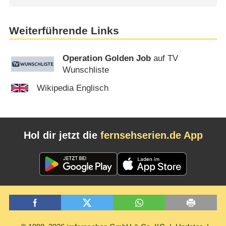
Weiterführende Links
Operation Golden Job
auf TV
Wunschliste
Wikipedia Englisch
Hol dir jetzt die
fernsehserien.de App