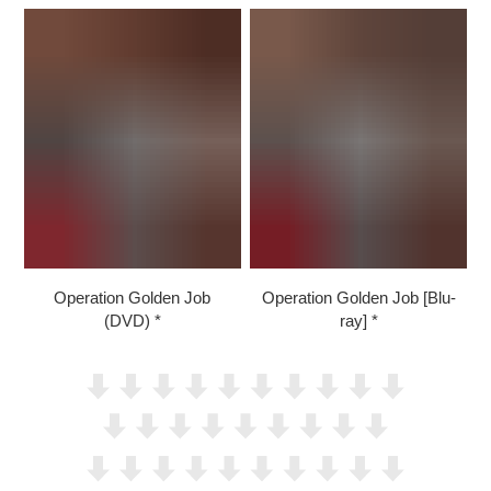
Operation Golden Job
Operation Golden Job [Blu-
(DVD)
ray]