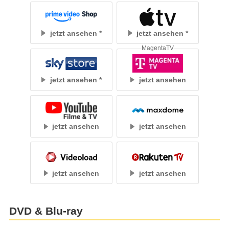
jetzt ansehen
jetzt ansehen
MagentaTV
jetzt ansehen
jetzt ansehen
jetzt ansehen
jetzt ansehen
jetzt ansehen
jetzt ansehen
DVD & Blu-ray