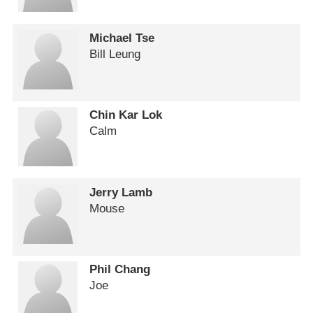
Michael Tse
Bill Leung
Chin Kar Lok
Calm
Jerry Lamb
Mouse
Phil Chang
Joe