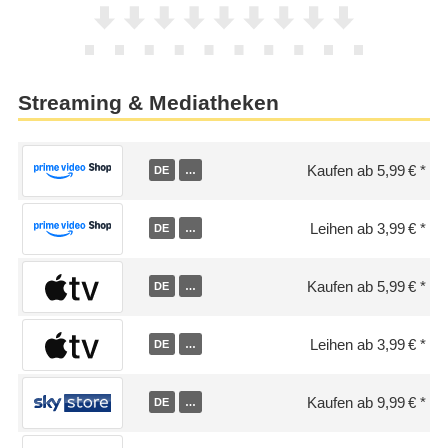
Streaming & Mediatheken
Kaufen ab 5,99 €
DE
…
Leihen ab 3,99 €
DE
…
Kaufen ab 5,99 €
DE
…
Leihen ab 3,99 €
DE
…
Kaufen ab 9,99 €
DE
…