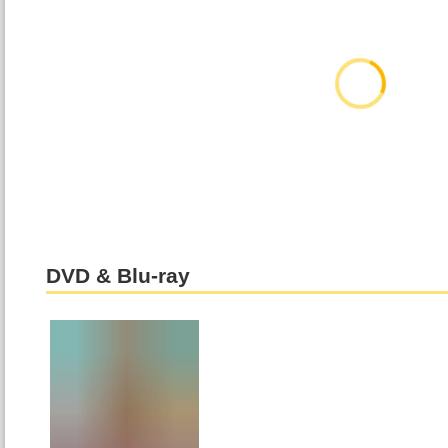
DVD & Blu-ray