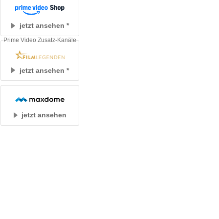
jetzt ansehen
Prime Video Zusatz-Kanäle
jetzt ansehen
jetzt ansehen