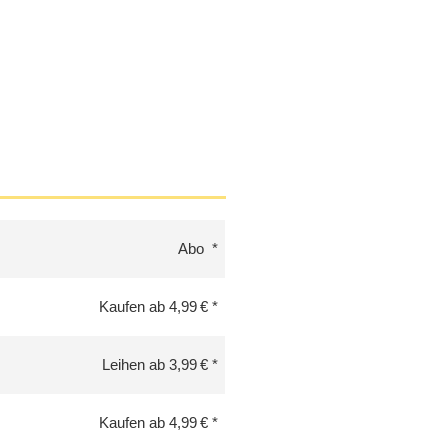
Abo
Kaufen ab 4,99 €
Leihen ab 3,99 €
Kaufen ab 4,99 €