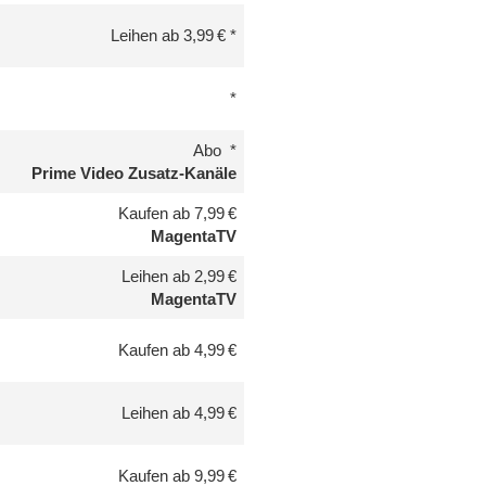
Leihen ab 3,99 €
Abo
Prime Video Zusatz-Kanäle
Kaufen ab 7,99 €
MagentaTV
Leihen ab 2,99 €
MagentaTV
Kaufen ab 4,99 €
Leihen ab 4,99 €
Kaufen ab 9,99 €