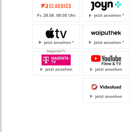
Fr. 28.08. 08:05 Uhr
jetzt ansehen
jetzt ansehen
jetzt ansehen
MagentaTV
jetzt ansehen
jetzt ansehen
jetzt ansehen