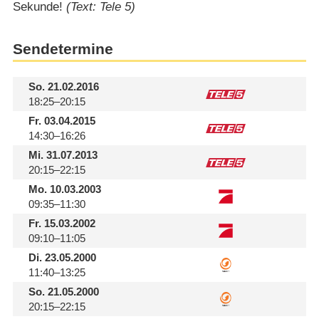
Sekunde!
(Text: Tele 5)
Sendetermine
So.
21.02.2016
18:25–20:15
Fr.
03.04.2015
14:30–16:26
Mi.
31.07.2013
20:15–22:15
Mo.
10.03.2003
09:35–11:30
Fr.
15.03.2002
09:10–11:05
Di.
23.05.2000
11:40–13:25
So.
21.05.2000
20:15–22:15