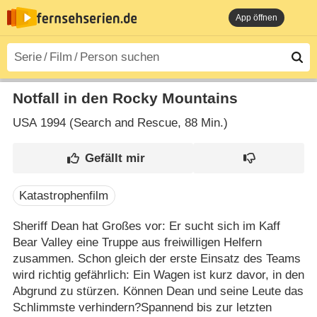
App öffnen
Notfall in den Rocky Mountains
USA
1994 (Search and Rescue‎, 88 Min.)
Katastrophenfilm
Sheriff Dean hat Großes vor: Er sucht sich im Kaff
Bear Valley eine Truppe aus freiwilligen Helfern
zusammen. Schon gleich der erste Einsatz des Teams
wird richtig gefährlich: Ein Wagen ist kurz davor, in den
Abgrund zu stürzen. Können Dean und seine Leute das
Schlimmste verhindern?Spannend bis zur letzten