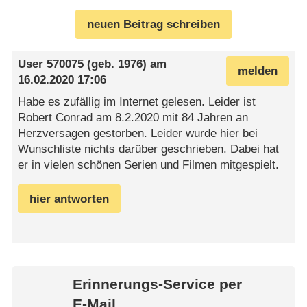
neuen Beitrag schreiben
User 570075
(geb. 1976) am
melden
16.02.2020 17:06
Habe es zufällig im Internet gelesen. Leider ist
Robert Conrad am 8.2.2020 mit 84 Jahren an
Herzversagen gestorben. Leider wurde hier bei
Wunschliste nichts darüber geschrieben. Dabei hat
er in vielen schönen Serien und Filmen mitgespielt.
hier antworten
Erinnerungs-Service per
E-Mail