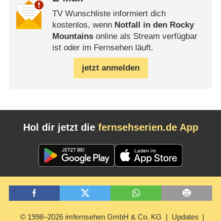
TV Wunschliste informiert dich
kostenlos, wenn
Notfall in den Rocky
Mountains
online als Stream verfügbar
ist oder im Fernsehen läuft.
jetzt anmelden
Hol dir jetzt die
fernsehserien.de App
© 1998–2026 imfernsehen GmbH & Co. KG
Updates