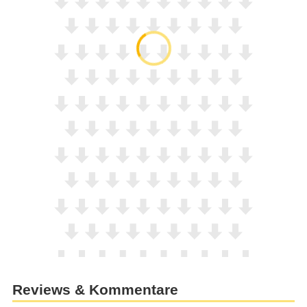
Reviews & Kommentare