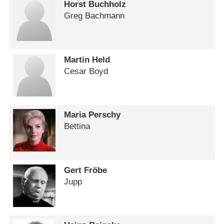
Horst Buchholz
Greg Bachmann
Martin Held
Cesar Boyd
Maria Perschy
Bettina
Gert Fröbe
Jupp