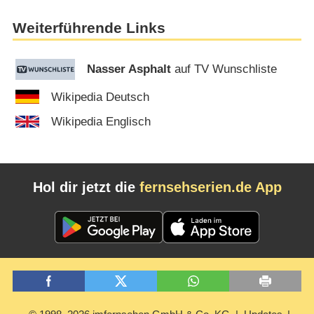
Weiterführende Links
Nasser Asphalt
auf TV Wunschliste
Wikipedia Deutsch
Wikipedia Englisch
Hol dir jetzt die
fernsehserien.de App