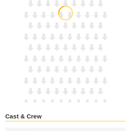
Cast & Crew