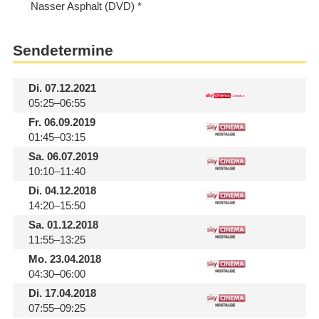
Nasser Asphalt (DVD)
Sendetermine
Di.
07.12.2021
05:25–06:55
Fr.
06.09.2019
01:45–03:15
Sa.
06.07.2019
10:10–11:40
Di.
04.12.2018
14:20–15:50
Sa.
01.12.2018
11:55–13:25
Mo.
23.04.2018
04:30–06:00
Di.
17.04.2018
07:55–09:25