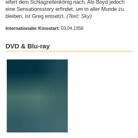
eifert dem Schlagzeilenkönig nach. Als Boyd jedoch
eine Sensationsstory erfindet, um in aller Munde zu
bleiben, ist Greg entsetzt.
(Text: Sky)
Internationaler Kinostart
03.04.1958
DVD & Blu-ray