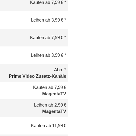
Kaufen ab 7,99 €
Leihen ab 3,99 €
Kaufen ab 7,99 €
Leihen ab 3,99 €
Abo
Prime Video Zusatz-Kanäle
Kaufen ab 7,99 €
MagentaTV
Leihen ab 2,99 €
MagentaTV
Kaufen ab 11,99 €