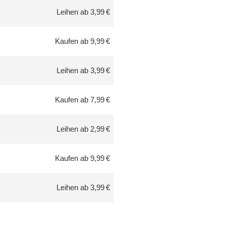
Leihen ab 3,99 €
Kaufen ab 9,99 €
Leihen ab 3,99 €
Kaufen ab 7,99 €
Leihen ab 2,99 €
Kaufen ab 9,99 €
Leihen ab 3,99 €