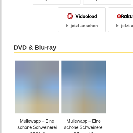
jetzt ansehen
jetzt
DVD & Blu-ray
Mullewapp – Eine
Mullewapp – Eine
schöne Schweinerei
schöne Schweinerei