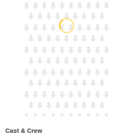
Cast & Crew