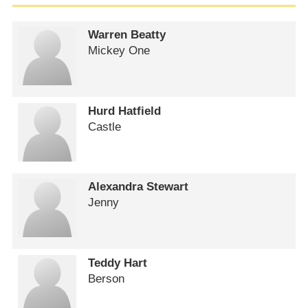
Warren Beatty
Mickey One
Hurd Hatfield
Castle
Alexandra Stewart
Jenny
Teddy Hart
Berson