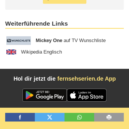
Weiterführende Links
Mickey One
auf TV Wunschliste
Wikipedia Englisch
Hol dir jetzt die
fernsehserien.de App