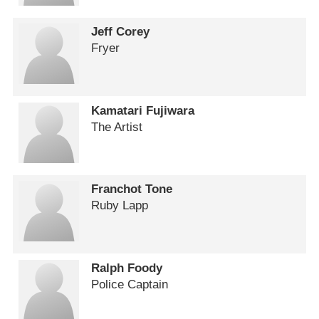
Jeff Corey
Fryer
Kamatari Fujiwara
The Artist
Franchot Tone
Ruby Lapp
Ralph Foody
Police Captain