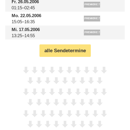
Fr.
26.05.2006
01:15–02:45
Mo.
22.05.2006
15:05–16:35
Mi.
17.05.2006
13:25–14:55
alle Sendetermine