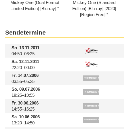
Mickey One (Dual Format
Mickey One (Standard
Limited Edition) [Blu-ray]
Edition) [Blu-ray] [2020]
[Region Free]
Sendetermine
So.
13.11.2011
04:50–06:25
Sa.
12.11.2011
22:20–00:00
Fr.
14.07.2006
03:55–05:25
So.
09.07.2006
18:25–19:55
Fr.
30.06.2006
14:55–16:25
Sa.
10.06.2006
13:20–14:50