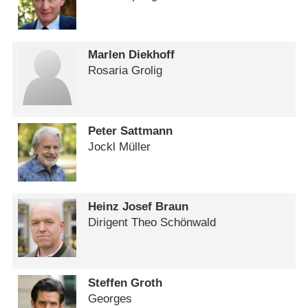
Marlen Diekhoff
Rosaria Grolig
Peter Sattmann
Jockl Müller
Heinz Josef Braun
Dirigent Theo Schönwald
Steffen Groth
Georges