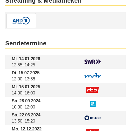
Streaming & Mediatheken
Sendetermine
Mi.
14.01.2026
12:55–14:25
Di.
15.07.2025
12:30–13:58
Mi.
15.01.2025
14:30–16:00
Sa.
28.09.2024
10:30–12:00
Sa.
22.06.2024
13:50–15:20
Mo.
12.12.2022