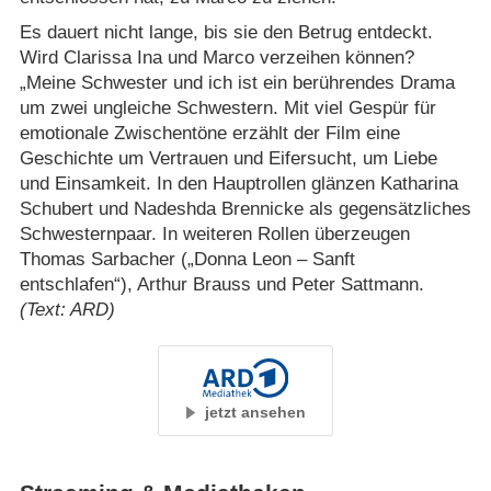
Es dauert nicht lange, bis sie den Betrug entdeckt.
Wird Clarissa Ina und Marco verzeihen können?
„Meine Schwester und ich ist ein berührendes Drama
um zwei ungleiche Schwestern. Mit viel Gespür für
emotionale Zwischentöne erzählt der Film eine
Geschichte um Vertrauen und Eifersucht, um Liebe
und Einsamkeit. In den Hauptrollen glänzen Katharina
Schubert und Nadeshda Brennicke als gegensätzliches
Schwesternpaar. In weiteren Rollen überzeugen
Thomas Sarbacher („Donna Leon – Sanft
entschlafen“), Arthur Brauss und Peter Sattmann.
(Text: ARD)
jetzt ansehen