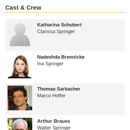
Cast & Crew
Katharina Schubert
Clarissa Springer
Nadeshda Brennicke
Ina Springer
Thomas Sarbacher
Marco Hoffer
Arthur Brauss
Walter Springer