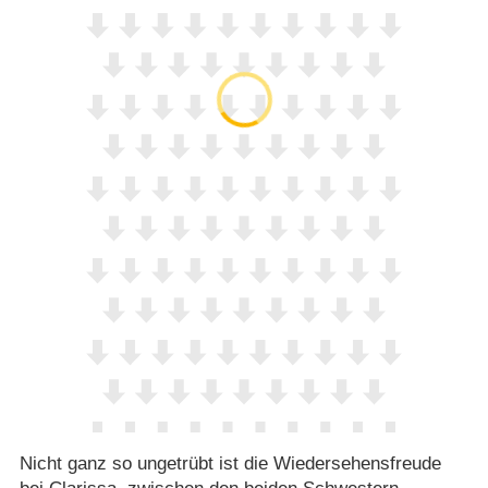
Nicht ganz so ungetrübt ist die Wiedersehensfreude