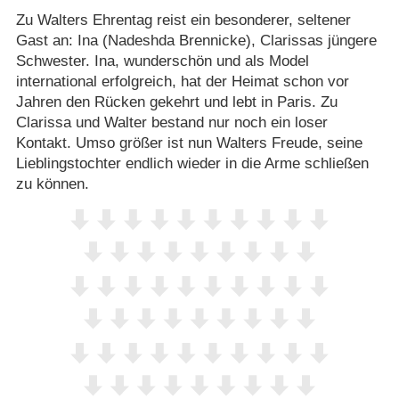
Zu Walters Ehrentag reist ein besonderer, seltener
Gast an: Ina (Nadeshda Brennicke), Clarissas jüngere
Schwester. Ina, wunderschön und als Model
international erfolgreich, hat der Heimat schon vor
Jahren den Rücken gekehrt und lebt in Paris. Zu
Clarissa und Walter bestand nur noch ein loser
Kontakt. Umso größer ist nun Walters Freude, seine
Lieblingstochter endlich wieder in die Arme schließen
zu können.