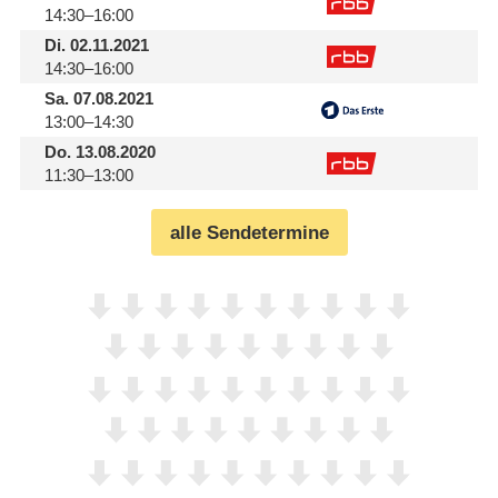
14:30–16:00
Di.
02.11.2021
14:30–16:00
Sa.
07.08.2021
13:00–14:30
Do.
13.08.2020
11:30–13:00
alle Sendetermine