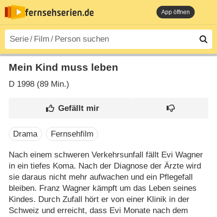
App öffnen
Mein Kind muss leben
D
1998 (89 Min.)
Drama
Fernsehfilm
Nach einem schweren Verkehrsunfall fällt Evi Wagner
in ein tiefes Koma. Nach der Diagnose der Ärzte wird
sie daraus nicht mehr aufwachen und ein Pflegefall
bleiben. Franz Wagner kämpft um das Leben seines
Kindes. Durch Zufall hört er von einer Klinik in der
Schweiz und erreicht, dass Evi Monate nach dem