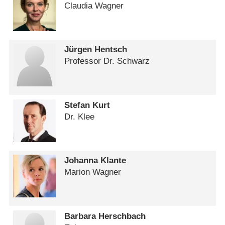
Claudia Wagner
Jürgen Hentsch
Professor Dr. Schwarz
Stefan Kurt
Dr. Klee
Johanna Klante
Marion Wagner
Barbara Herschbach