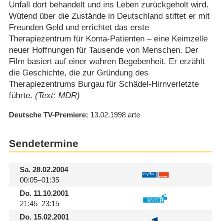
Unfall dort behandelt und ins Leben zurückgeholt wird.
Wütend über die Zustände in Deutschland stiftet er mit
Freunden Geld und errichtet das erste
Therapiezentrum für Koma-Patienten – eine Keimzelle
neuer Hoffnungen für Tausende von Menschen. Der
Film basiert auf einer wahren Begebenheit. Er erzählt
die Geschichte, die zur Gründung des
Therapiezentrums Burgau für Schädel-Hirnverletzte
führte.
(Text: MDR)
Deutsche TV-Premiere
13.02.1998
arte
Sendetermine
Sa.
28.02.2004
00:05–01:35
Do.
11.10.2001
21:45–23:15
Do.
15.02.2001