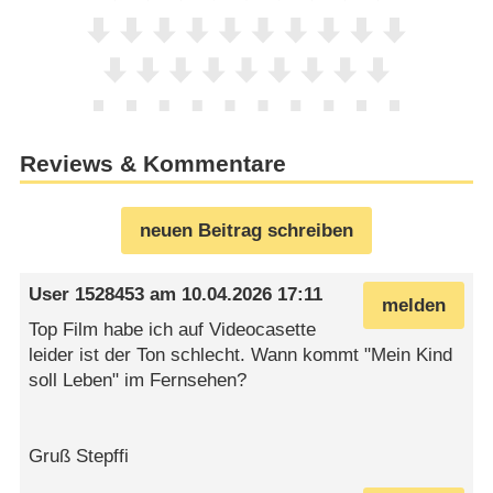
Reviews & Kommentare
neuen Beitrag schreiben
User 1528453
am
10.04.2026 17:11
melden
Top Film habe ich auf Videocasette
leider ist der Ton schlecht. Wann kommt "Mein Kind
soll Leben" im Fernsehen?
Gruß Stepffi