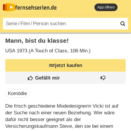
App öffnen
Mann, bist du klasse!
USA
1973 (A Touch of Class‎, 106 Min.)
jetzt kaufen
Komödie
Die frisch geschiedene Modedesignerin Vicki ist auf
der Suche nach einer neuen Beziehung. Wer wäre
dafür nicht besser geeignet als der
Versicherungskaufmann Steve, den sie bei einem