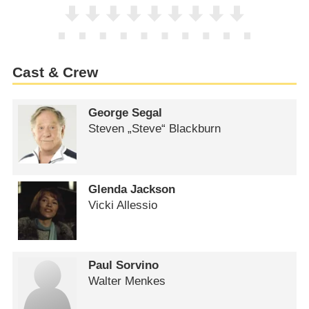
Cast & Crew
George Segal
Steven „Steve“ Blackburn
Glenda Jackson
Vicki Allessio
Paul Sorvino
Walter Menkes