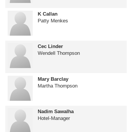
K Callan
Patty Menkes
Cec Linder
Wendell Thompson
Mary Barclay
Martha Thompson
Nadim Sawalha
Hotel-Manager