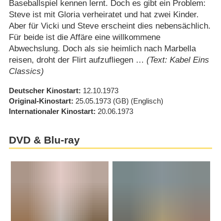
Baseballspiel kennen lernt. Doch es gibt ein Problem:
Steve ist mit Gloria verheiratet und hat zwei Kinder.
Aber für Vicki und Steve erscheint dies nebensächlich.
Für beide ist die Affäre eine willkommene
Abwechslung. Doch als sie heimlich nach Marbella
reisen, droht der Flirt aufzufliegen …
(Text: Kabel Eins
Classics)
Deutscher Kinostart
12.10.1973
Original-Kinostart
25.05.1973
(GB)
(Englisch)
Internationaler Kinostart
20.06.1973
DVD & Blu-ray