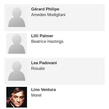
Gérard Philipe
Amedeo Modigliani
Lilli Palmer
Beatrice Hastings
Lea Padovani
Rosalie
Lino Ventura
Morel