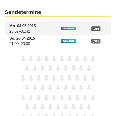
Sendetermine
Mo.
04.05.2015
(OF)
23:57–01:42
So.
26.04.2015
(OF)
21:00–23:00