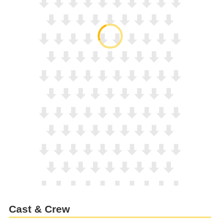
Cast & Crew