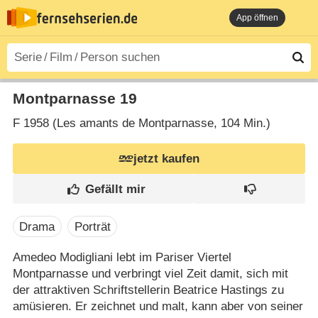
App öffnen
Montparnasse 19
F
1958 (Les amants de Montparnasse‎, 104 Min.)
jetzt kaufen
Drama
Porträt
Amedeo Modigliani lebt im Pariser Viertel
Montparnasse und verbringt viel Zeit damit, sich mit
der attraktiven Schriftstellerin Beatrice Hastings zu
amüsieren. Er zeichnet und malt, kann aber von seiner