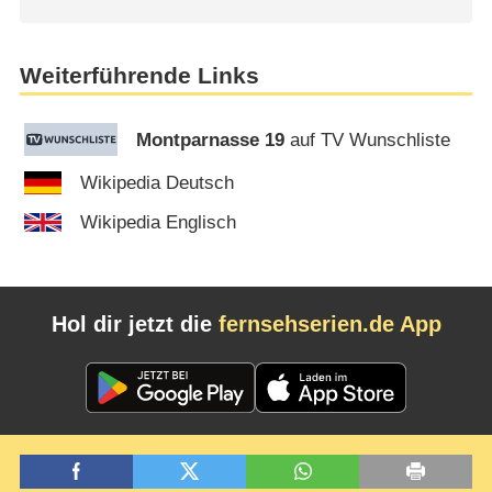
Weiterführende Links
Montparnasse 19
auf TV Wunschliste
Wikipedia Deutsch
Wikipedia Englisch
Hol dir jetzt die
fernsehserien.de App