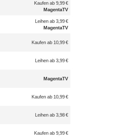
Kaufen ab 9,99 €
MagentaTV
Leihen ab 3,99 €
MagentaTV
Kaufen ab 10,99 €
Leihen ab 3,99 €
MagentaTV
Kaufen ab 10,99 €
Leihen ab 3,98 €
Kaufen ab 9,99 €