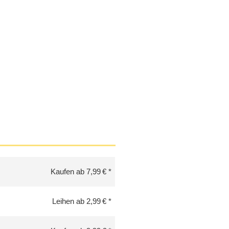
Kaufen ab 7,99 €
Leihen ab 2,99 €