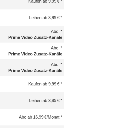
Kaufen ab 9,99 €
Leihen ab 3,99 €
Abo
Prime Video Zusatz-Kanäle
Abo
Prime Video Zusatz-Kanäle
Abo
Prime Video Zusatz-Kanäle
Kaufen ab 9,99 €
Leihen ab 3,99 €
Abo ab 16,99 €/Monat