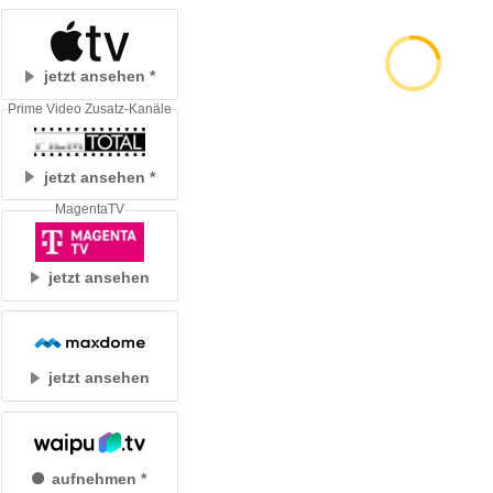
jetzt ansehen
Prime Video Zusatz-Kanäle
jetzt ansehen
MagentaTV
jetzt ansehen
jetzt ansehen
aufnehmen