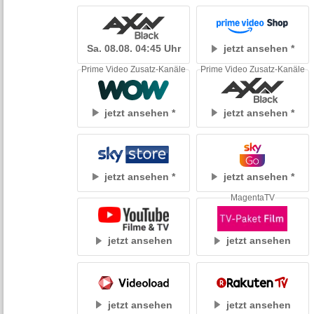
Sa. 08.08. 04:45 Uhr
jetzt ansehen
Prime Video Zusatz-Kanäle
Prime Video Zusatz-Kanäle
jetzt ansehen
jetzt ansehen
jetzt ansehen
jetzt ansehen
MagentaTV
jetzt ansehen
jetzt ansehen
jetzt ansehen
jetzt ansehen