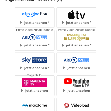
jetzt ansehen
jetzt ansehen
Prime Video Zusatz-Kanäle
Prime Video Zusatz-Kanäle
jetzt ansehen
jetzt ansehen
jetzt ansehen
jetzt ansehen
MagentaTV
jetzt ansehen
jetzt ansehen