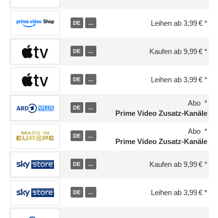
Leihen ab 3,99 €
DE
…
Kaufen ab 9,99 €
DE
…
Leihen ab 3,99 €
DE
…
Abo
DE
…
Prime Video Zusatz-Kanäle
Abo
DE
…
Prime Video Zusatz-Kanäle
Kaufen ab 9,99 €
DE
…
Leihen ab 3,99 €
DE
…