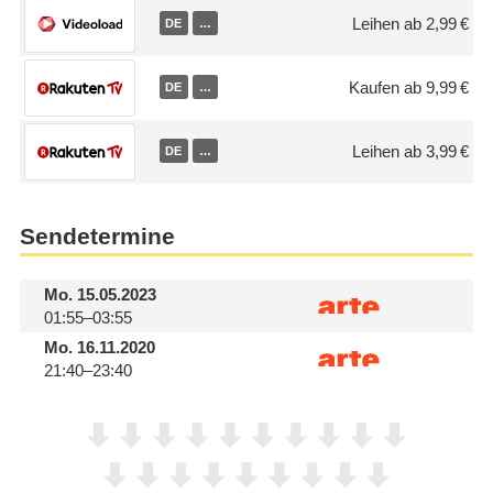
Leihen ab 2,99 €
DE
…
Kaufen ab 9,99 €
DE
…
Leihen ab 3,99 €
DE
…
Sendetermine
Mo.
15.05.2023
01:55–03:55
Mo.
16.11.2020
21:40–23:40