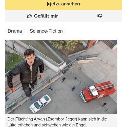
jetzt ansehen
Drama
Science-Fiction
Der Flüchtling Aryan (
Zsombor Jeger
) kann sich in die
Lüfte erheben und schweben wie ein Engel.