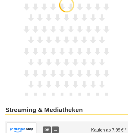
Streaming & Mediatheken
Kaufen ab 7,99 €
DE
…