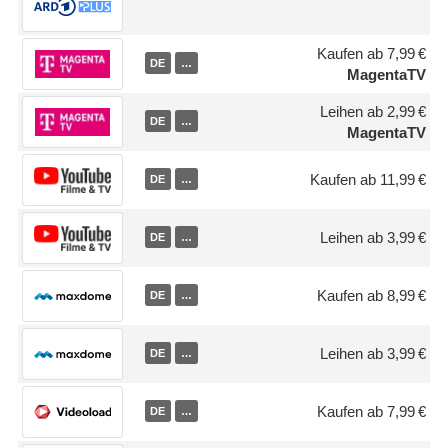
Kaufen ab 7,99 €
DE
…
MagentaTV
Leihen ab 2,99 €
DE
…
MagentaTV
Kaufen ab 11,99 €
DE
…
Leihen ab 3,99 €
DE
…
Kaufen ab 8,99 €
DE
…
Leihen ab 3,99 €
DE
…
Kaufen ab 7,99 €
DE
…