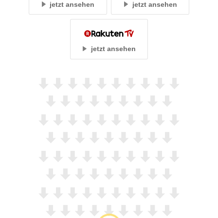
jetzt ansehen
jetzt ansehen
jetzt ansehen