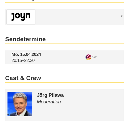
Sendetermine
Mo.
15.04.2024
20:15–22:20
Cast & Crew
Jörg Pilawa
Moderation