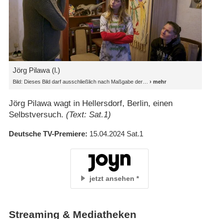
Jörg Pilawa (l.)
Bild: Dieses Bild darf ausschließlich nach Maßgabe der
Jörg Pilawa wagt in Hellersdorf, Berlin, einen
Selbstversuch.
(Text: Sat.1)
Deutsche TV-Premiere
15.04.2024
Sat.1
jetzt ansehen
Streaming & Mediatheken