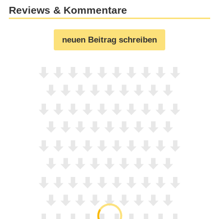
Reviews & Kommentare
neuen Beitrag schreiben