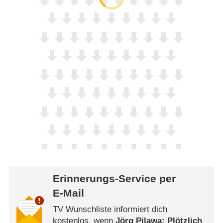
Erinnerungs-Service per
E-Mail
TV Wunschliste informiert dich
kostenlos, wenn
Jörg Pilawa: Plötzlich