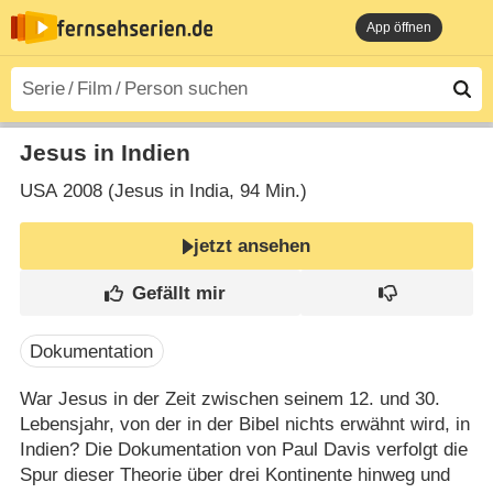
App öffnen
Jesus in Indien
USA
2008 (Jesus in India‎, 94 Min.)
jetzt ansehen
Dokumentation
War Jesus in der Zeit zwischen seinem 12. und 30.
Lebensjahr, von der in der Bibel nichts erwähnt wird, in
Indien? Die Dokumentation von Paul Davis verfolgt die
Spur dieser Theorie über drei Kontinente hinweg und