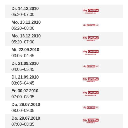
Di.
14.12.2010
05:20–07:00
Mo.
13.12.2010
06:20–08:00
Mo.
13.12.2010
05:20–07:00
Mi.
22.09.2010
03:05–04:45
Di.
21.09.2010
04:05–05:45
Di.
21.09.2010
03:05–04:45
Fr.
30.07.2010
07:00–08:35
Do.
29.07.2010
08:00–09:35
Do.
29.07.2010
07:00–08:35