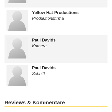
Yellow Hat Productions
Produktionsfirma
Paul Davids
Kamera
Paul Davids
Schnitt
Reviews & Kommentare