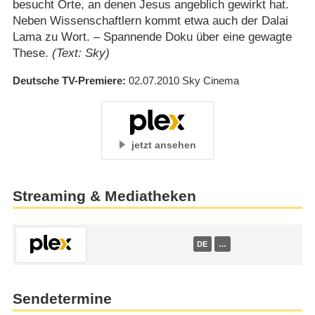
besucht Orte, an denen Jesus angeblich gewirkt hat.
Neben Wissenschaftlern kommt etwa auch der Dalai
Lama zu Wort. – Spannende Doku über eine gewagte
These.
(Text: Sky)
Deutsche TV-Premiere
02.07.2010
Sky Cinema
jetzt ansehen
Streaming & Mediatheken
DE
…
Sendetermine