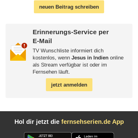
neuen Beitrag schreiben
Erinnerungs-Service per
E-Mail
TV Wunschliste informiert dich
kostenlos, wenn
Jesus in Indien
online
als Stream verfügbar ist oder im
Fernsehen läuft.
jetzt anmelden
Hol dir jetzt die
fernsehserien.de App