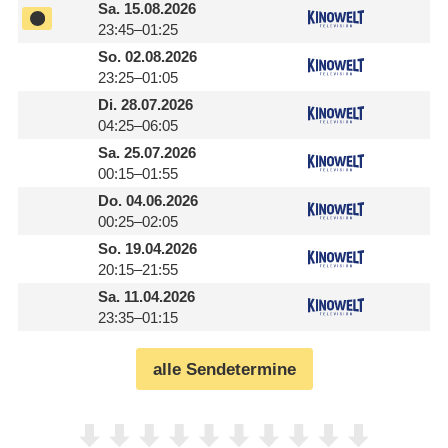
Sa.
15.08.2026
23:45–01:25
So.
02.08.2026
23:25–01:05
Di.
28.07.2026
04:25–06:05
Sa.
25.07.2026
00:15–01:55
Do.
04.06.2026
00:25–02:05
So.
19.04.2026
20:15–21:55
Sa.
11.04.2026
23:35–01:15
alle Sendetermine