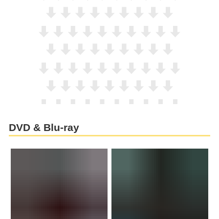
DVD & Blu-ray