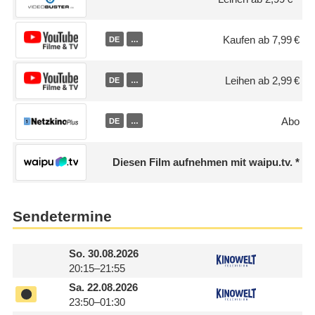
Kaufen ab 7,99 €
DE
…
Leihen ab 2,99 €
DE
…
Abo
DE
…
Diesen Film aufnehmen mit waipu.tv.
Sendetermine
So.
30.08.2026
20:15–21:55
Sa.
22.08.2026
23:50–01:30