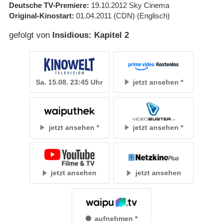
Deutsche TV-Premiere
19.10.2012
Sky Cinema
Original-Kinostart
01.04.2011
(CDN)
(Englisch)
gefolgt von
Insidious: Kapitel 2
Sa. 15.08. 23:45 Uhr
jetzt ansehen
jetzt ansehen
jetzt ansehen
jetzt ansehen
jetzt ansehen
aufnehmen