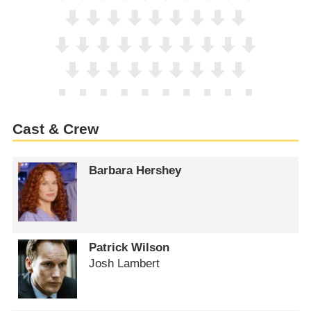
Cast & Crew
Barbara Hershey
Patrick Wilson
Josh Lambert