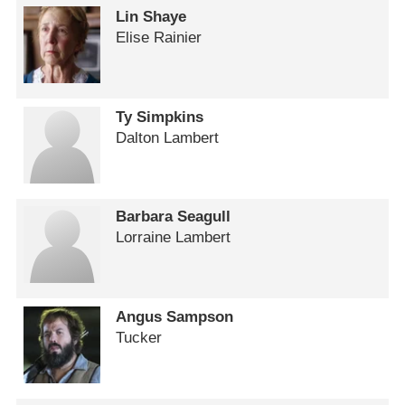
Lin Shaye
Elise Rainier
Ty Simpkins
Dalton Lambert
Barbara Seagull
Lorraine Lambert
Angus Sampson
Tucker