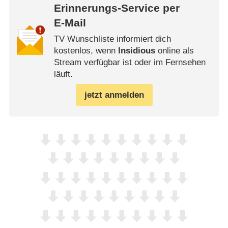
Erinnerungs-Service per
E-Mail
TV Wunschliste informiert dich
kostenlos, wenn
Insidious
online als
Stream verfügbar ist oder im Fernsehen
läuft.
jetzt anmelden