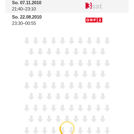
So.
07.11.2010
21:40–23:10
So.
22.08.2010
23:30–00:55