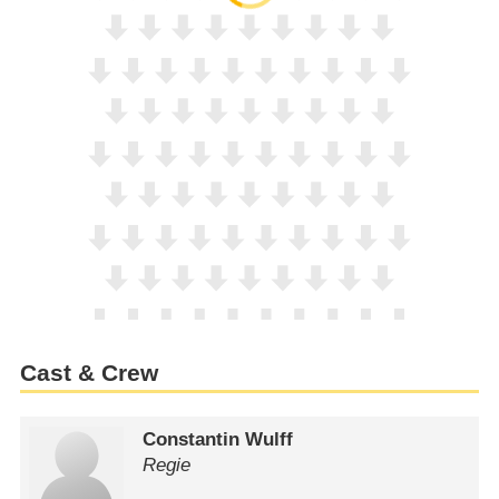
Cast & Crew
Constantin Wulff
Regie