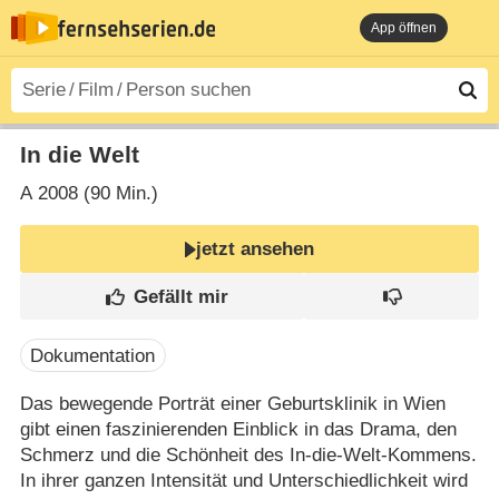
App öffnen
In die Welt
A
2008 (90 Min.)
jetzt ansehen
Dokumentation
Das bewegende Porträt einer Geburtsklinik in Wien
gibt einen faszinierenden Einblick in das Drama, den
Schmerz und die Schönheit des In-die-Welt-Kommens.
In ihrer ganzen Intensität und Unterschiedlichkeit wird