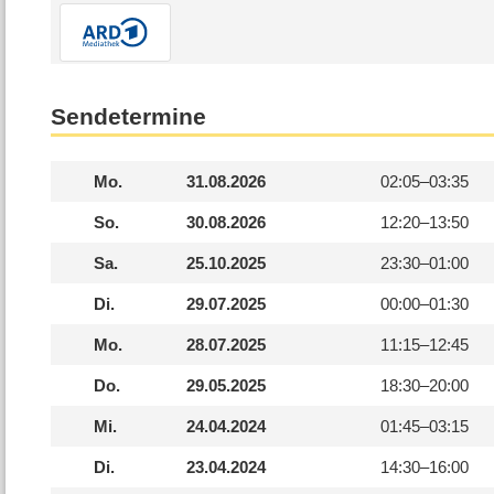
Sendetermine
Mo.
31.08.2026
02:05–
03:35
So.
30.08.2026
12:20–
13:50
Sa.
25.10.2025
23:30–
01:00
Di.
29.07.2025
00:00–
01:30
Mo.
28.07.2025
11:15–
12:45
Do.
29.05.2025
18:30–
20:00
Mi.
24.04.2024
01:45–
03:15
Di.
23.04.2024
14:30–
16:00