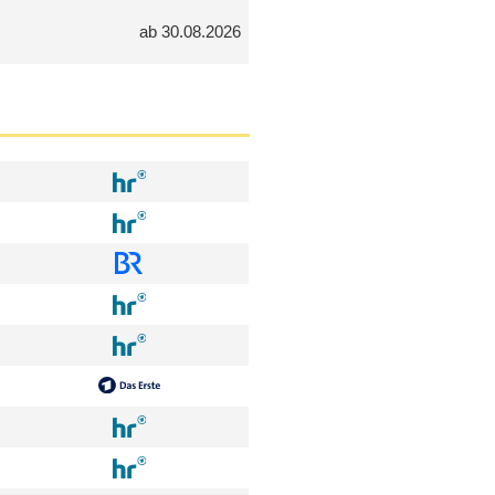
ab 30.08.2026