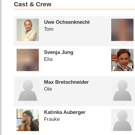
Cast & Crew
Uwe Ochsenknecht
Tom
Svenja Jung
Ella
Max Bretschneider
Ole
Katinka Auberger
Frauke