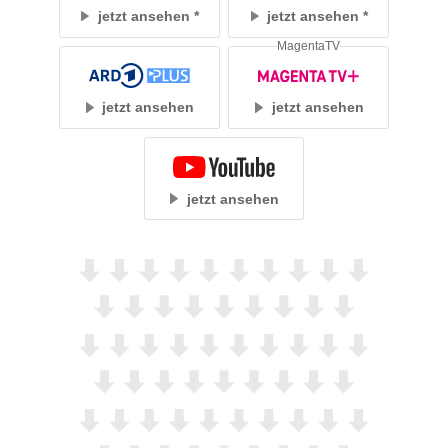
jetzt ansehen
jetzt ansehen
MagentaTV
jetzt ansehen
jetzt ansehen
jetzt ansehen