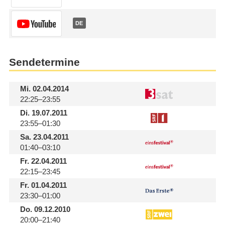
DE
Sendetermine
Mi.
02.04.2014
22:25–23:55
Di.
19.07.2011
23:55–01:30
Sa.
23.04.2011
01:40–03:10
Fr.
22.04.2011
22:15–23:45
Fr.
01.04.2011
23:30–01:00
Do.
09.12.2010
20:00–21:40