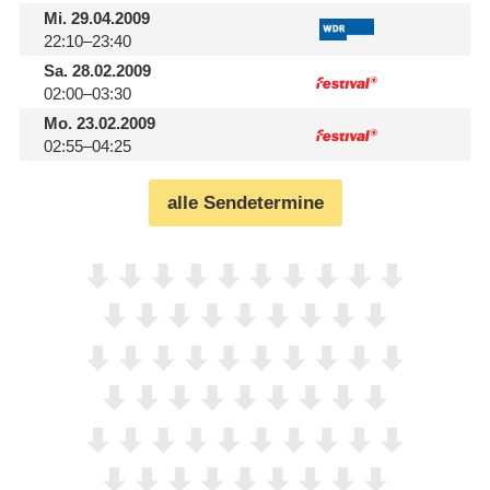
Mi.
29.04.2009
22:10–23:40
Sa.
28.02.2009
02:00–03:30
Mo.
23.02.2009
02:55–04:25
alle Sendetermine