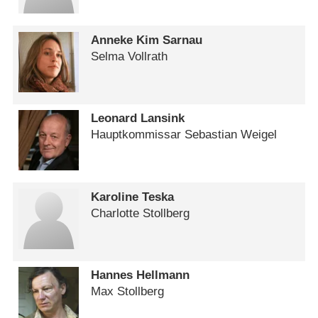
Anneke Kim Sarnau
Selma Vollrath
Leonard Lansink
Hauptkommissar Sebastian Weigel
Karoline Teska
Charlotte Stollberg
Hannes Hellmann
Max Stollberg