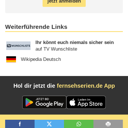
jetzt anmelden
Weiterführende Links
Ihr könnt euch niemals sicher sein
auf TV Wunschliste
Wikipedia Deutsch
Hol dir jetzt die
fernsehserien.de App