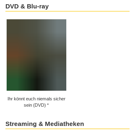
DVD & Blu-ray
Ihr könnt euch niemals sicher
sein (DVD)
Streaming & Mediatheken