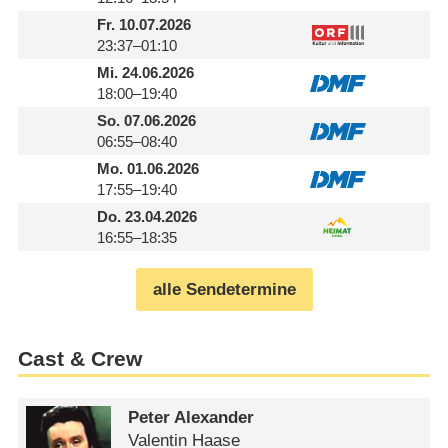
Fr.
10.07.2026
23:37–01:10
Mi.
24.06.2026
18:00–19:40
So.
07.06.2026
06:55–08:40
Mo.
01.06.2026
17:55–19:40
Do.
23.04.2026
16:55–18:35
alle Sendetermine
Cast & Crew
Peter Alexander
Valentin Haase