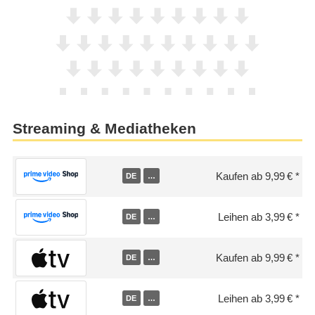
Streaming & Mediatheken
Kaufen ab 9,99 €
DE
…
Leihen ab 3,99 €
DE
…
Kaufen ab 9,99 €
DE
…
Leihen ab 3,99 €
DE
…