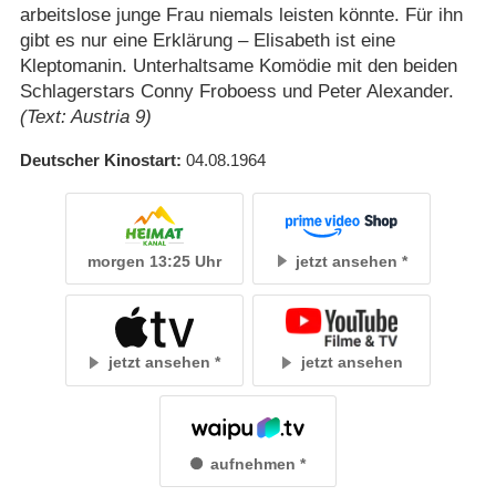
arbeitslose junge Frau niemals leisten könnte. Für ihn
gibt es nur eine Erklärung – Elisabeth ist eine
Kleptomanin. Unterhaltsame Komödie mit den beiden
Schlagerstars Conny Froboess und Peter Alexander.
(Text: Austria 9)
Deutscher Kinostart
04.08.1964
morgen 13:25 Uhr
jetzt ansehen
jetzt ansehen
jetzt ansehen
aufnehmen