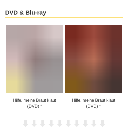
DVD & Blu-ray
Hilfe, meine Braut klaut
Hilfe, meine Braut klaut
(DVD)
(DVD)