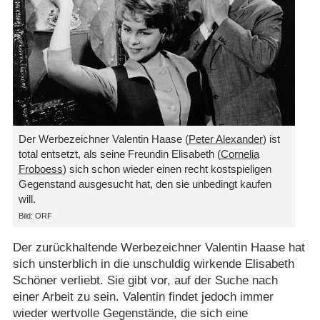
Der Werbezeichner Valentin Haase (
Peter Alexander
) ist
total entsetzt, als seine Freundin Elisabeth (
Cornelia
Froboess
) sich schon wieder einen recht kostspieligen
Gegenstand ausgesucht hat, den sie unbedingt kaufen
will.
Bild: ORF
Der zurückhaltende Werbezeichner Valentin Haase hat
sich unsterblich in die unschuldig wirkende Elisabeth
Schöner verliebt. Sie gibt vor, auf der Suche nach
einer Arbeit zu sein. Valentin findet jedoch immer
wieder wertvolle Gegenstände, die sich eine