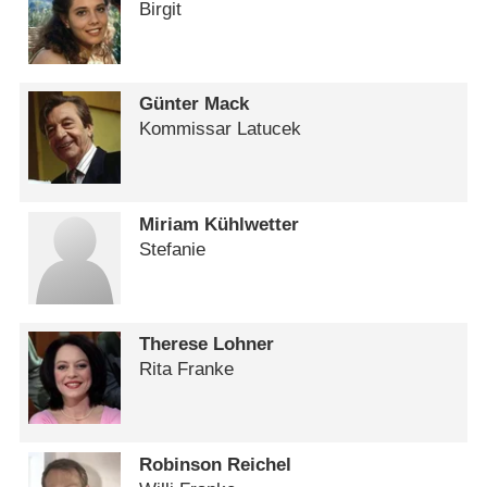
Birgit
Günter Mack
Kommissar Latucek
Miriam Kühlwetter
Stefanie
Therese Lohner
Rita Franke
Robinson Reichel