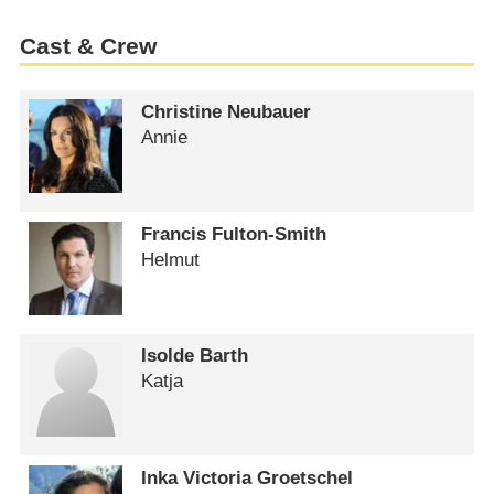
Cast & Crew
Christine Neubauer
Annie
Francis Fulton-Smith
Helmut
Isolde Barth
Katja
Inka Victoria Groetschel