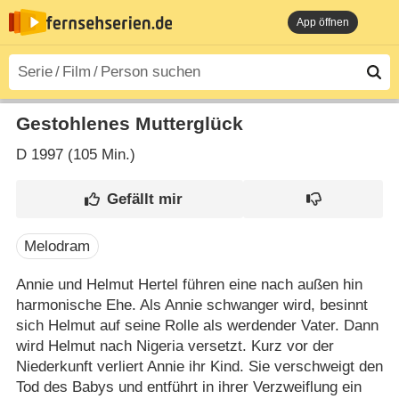
App öffnen
Gestohlenes Mutterglück
D
1997 (105 Min.)
Melodram
Annie und Helmut Hertel führen eine nach außen hin
harmonische Ehe. Als Annie schwanger wird, besinnt
sich Helmut auf seine Rolle als werdender Vater. Dann
wird Helmut nach Nigeria versetzt. Kurz vor der
Niederkunft verliert Annie ihr Kind. Sie verschweigt den
Tod des Babys und entführt in ihrer Verzweiflung ein