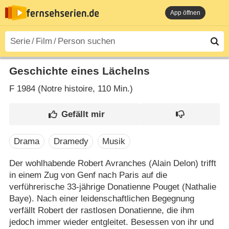
App öffnen
Geschichte eines Lächelns
F
1984 (Notre histoire‎, 110 Min.)
Drama
Dramedy
Musik
Der wohlhabende Robert Avranches (Alain Delon) trifft
in einem Zug von Genf nach Paris auf die
verführerische 33-jährige Donatienne Pouget (Nathalie
Baye). Nach einer leidenschaftlichen Begegnung
verfällt Robert der rastlosen Donatienne, die ihm
jedoch immer wieder entgleitet. Besessen von ihr und