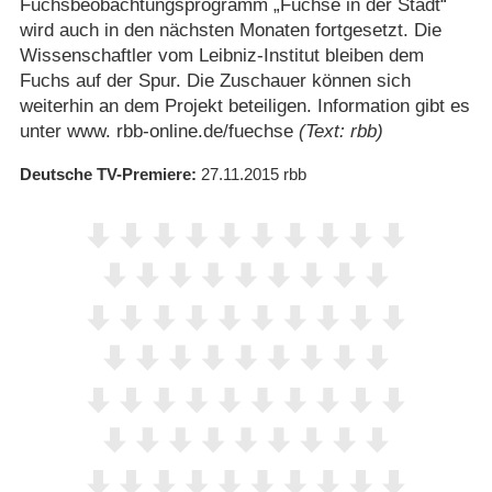
Fuchsbeobachtungsprogramm „Füchse in der Stadt“
wird auch in den nächsten Monaten fortgesetzt. Die
Wissenschaftler vom Leibniz-Institut bleiben dem
Fuchs auf der Spur. Die Zuschauer können sich
weiterhin an dem Projekt beteiligen. Information gibt es
unter www. rbb-online.de/​fuechse
(Text: rbb)
Deutsche TV-Premiere
27.11.2015
rbb