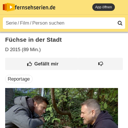
App öffnen
Füchse in der Stadt
D
2015 (89 Min.)
Reportage