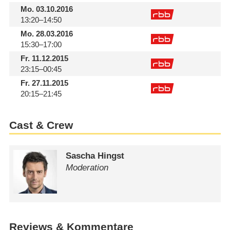
Mo.
03.10.2016
13:20–14:50
Mo.
28.03.2016
15:30–17:00
Fr.
11.12.2015
23:15–00:45
Fr.
27.11.2015
20:15–21:45
Cast & Crew
Sascha Hingst
Moderation
Reviews & Kommentare