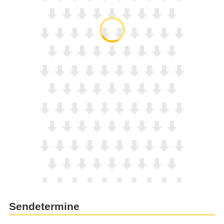
Sendetermine