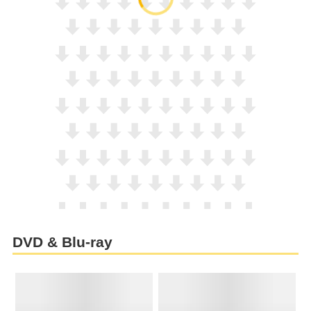
DVD & Blu-ray