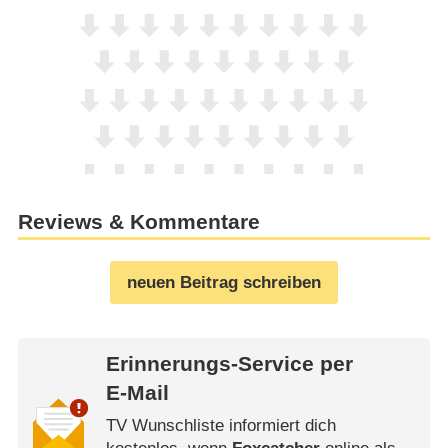
Reviews & Kommentare
neuen Beitrag schreiben
Erinnerungs-Service per
E-Mail
TV Wunschliste informiert dich