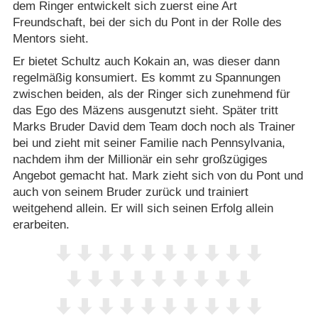
dem Ringer entwickelt sich zuerst eine Art
Freundschaft, bei der sich du Pont in der Rolle des
Mentors sieht.
Er bietet Schultz auch Kokain an, was dieser dann
regelmäßig konsumiert. Es kommt zu Spannungen
zwischen beiden, als der Ringer sich zunehmend für
das Ego des Mäzens ausgenutzt sieht. Später tritt
Marks Bruder David dem Team doch noch als Trainer
bei und zieht mit seiner Familie nach Pennsylvania,
nachdem ihm der Millionär ein sehr großzügiges
Angebot gemacht hat. Mark zieht sich von du Pont und
auch von seinem Bruder zurück und trainiert
weitgehend allein. Er will sich seinen Erfolg allein
erarbeiten.