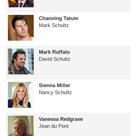
Channing Tatum
Mark Schultz
Mark Ruffalo
David Schultz
Sienna Miller
Nancy Schultz
Vanessa Redgrave
Jean du Pont