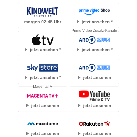
morgen 02:45 Uhr
jetzt ansehen
Prime Video Zusatz-Kanäle
jetzt ansehen
jetzt ansehen
jetzt ansehen
jetzt ansehen
MagentaTV
jetzt ansehen
jetzt ansehen
jetzt ansehen
jetzt ansehen