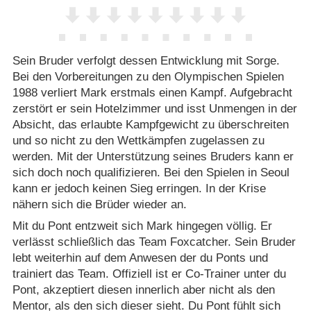
Sein Bruder verfolgt dessen Entwicklung mit Sorge.
Bei den Vorbereitungen zu den Olympischen Spielen
1988 verliert Mark erstmals einen Kampf. Aufgebracht
zerstört er sein Hotelzimmer und isst Unmengen in der
Absicht, das erlaubte Kampfgewicht zu überschreiten
und so nicht zu den Wettkämpfen zugelassen zu
werden. Mit der Unterstützung seines Bruders kann er
sich doch noch qualifizieren. Bei den Spielen in Seoul
kann er jedoch keinen Sieg erringen. In der Krise
nähern sich die Brüder wieder an.
Mit du Pont entzweit sich Mark hingegen völlig. Er
verlässt schließlich das Team Foxcatcher. Sein Bruder
lebt weiterhin auf dem Anwesen der du Ponts und
trainiert das Team. Offiziell ist er Co-Trainer unter du
Pont, akzeptiert diesen innerlich aber nicht als den
Mentor, als den sich dieser sieht. Du Pont fühlt sich