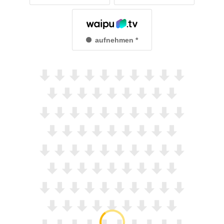
aufnehmen