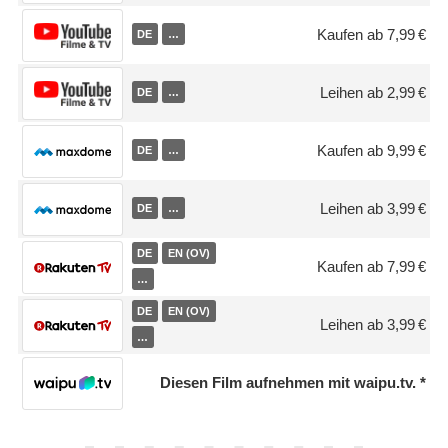
Kaufen ab 7,99 €
DE
…
Leihen ab 2,99 €
DE
…
Kaufen ab 9,99 €
DE
…
Leihen ab 3,99 €
DE
…
DE
EN (OV)
Kaufen ab 7,99 €
…
DE
EN (OV)
Leihen ab 3,99 €
…
Diesen Film aufnehmen mit waipu.tv.