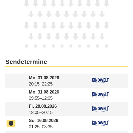
Sendetermine
Mo.
31.08.2026
20:15–22:25
Mo.
31.08.2026
09:55–12:05
Fr.
28.08.2026
18:05–20:15
So.
16.08.2026
01:25–03:35