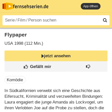
App öffnen
Flypaper
USA
1998 (112 Min.)
jetzt ansehen
Komödie
In Südkalifornien verwebt sich eine Geschichte aus
Eifersucht, Kriminalität und verzweifelten Bindungen:
Laura engagiert die junge Amanda als Lockvogel, um
ihren Verlobten Joe auf die Probe zu stellen, doch die