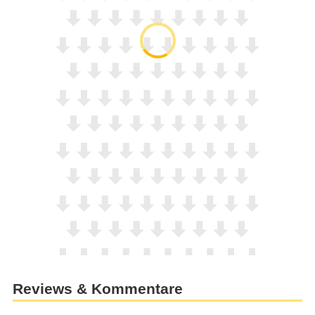
Reviews & Kommentare