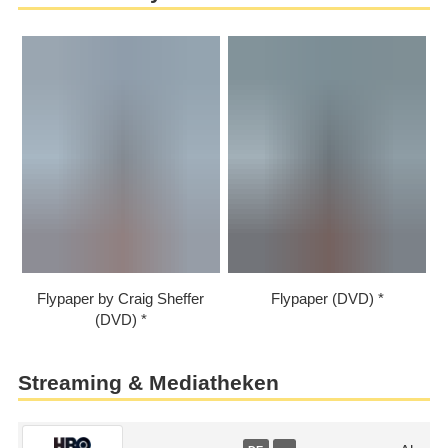
Flypaper by Craig Sheffer
Flypaper (DVD)
(DVD)
Streaming & Mediatheken