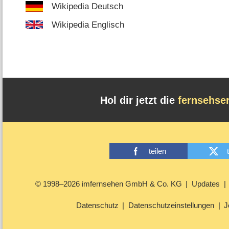
Wikipedia Deutsch
Wikipedia Englisch
Hol dir jetzt die
fernsehse
teilen
© 1998–2026 imfernsehen GmbH & Co. KG
Updates
Datenschutz
Datenschutzeinstellungen
J