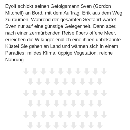
Eyolf schickt seinen Gefolgsmann Sven (Gordon
Mitchell) an Bord, mit dem Auftrag, Erik aus dem Weg
zu räumen. Während der gesamten Seefahrt wartet
Sven nur auf eine günstige Gelegenheit. Dann aber,
nach einer zermürbenden Reise übers offene Meer,
erreichen die Wikinger endlich eine ihnen unbekannte
Küste! Sie gehen an Land und wähnen sich in einem
Paradies: mildes Klima, üppige Vegetation, reiche
Nahrung.