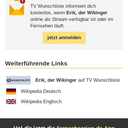
TV Wunschliste informiert dich
kostenlos, wenn
Erik, der Wikinger
online als Stream verfügbar ist oder im
Fernsehen läuft.
jetzt anmelden
Weiterführende Links
Erik, der Wikinger
auf TV Wunschliste
Wikipedia Deutsch
Wikipedia Englisch