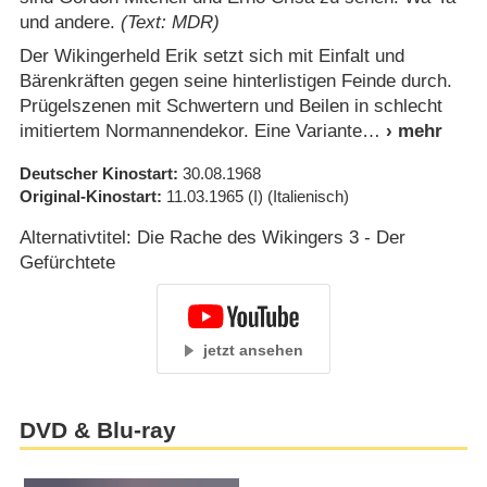
und andere.
(Text: MDR)
Der Wikingerheld Erik setzt sich mit Einfalt und
Bärenkräften gegen seine hinterlistigen Feinde durch.
Prügelszenen mit Schwertern und Beilen in schlecht
imitiertem Normannendekor. Eine Variante
Deutscher Kinostart
30.08.1968
Original-Kinostart
11.03.1965
(I)
(Italienisch)
Alternativtitel: Die Rache des Wikingers 3 - Der
Gefürchtete
jetzt ansehen
DVD & Blu-ray