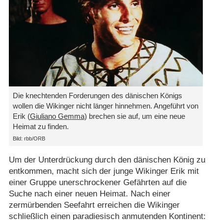
Die knechtenden Forderungen des dänischen Königs
wollen die Wikinger nicht länger hinnehmen. Angeführt von
Erik (
Giuliano Gemma
) brechen sie auf, um eine neue
Heimat zu finden.
Bild: rbb/​ORB
Um der Unterdrückung durch den dänischen König zu
entkommen, macht sich der junge Wikinger Erik mit
einer Gruppe unerschrockener Gefährten auf die
Suche nach einer neuen Heimat. Nach einer
zermürbenden Seefahrt erreichen die Wikinger
schließlich einen paradiesisch anmutenden Kontinent: