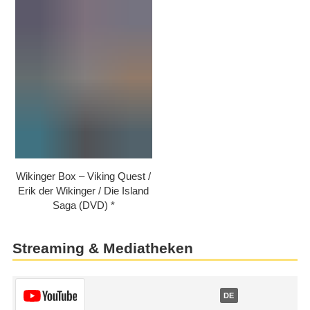
Wikinger Box – Viking Quest /​
Erik der Wikinger /​ Die Island
Saga (DVD)
Streaming & Mediatheken
DE