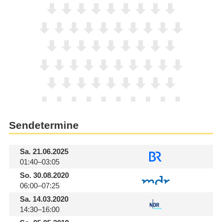
Sendetermine
Sa.
21.06.2025
01:40–03:05
So.
30.08.2020
06:00–07:25
Sa.
14.03.2020
14:30–16:00