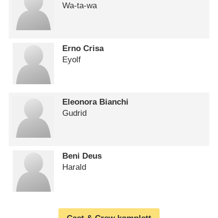
Wa-ta-wa
Erno Crisa
Eyolf
Eleonora Bianchi
Gudrid
Beni Deus
Harald