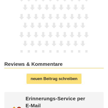
Reviews & Kommentare
neuen Beitrag schreiben
Erinnerungs-Service per
E-Mail