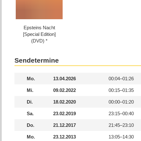
Epsteins Nacht
[Special Edition]
(DVD)
Sendetermine
Mo.
13.04.2026
00:04–
01:26
Mi.
09.02.2022
00:15–
01:35
Di.
18.02.2020
00:00–
01:20
Sa.
23.02.2019
23:15–
00:40
Do.
21.12.2017
21:45–
23:10
Mo.
23.12.2013
13:05–
14:30