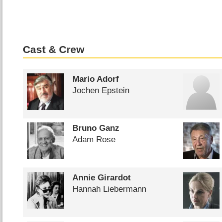
Cast & Crew
Mario Adorf
Jochen Epstein
Bruno Ganz
Adam Rose
Annie Girardot
Hannah Liebermann