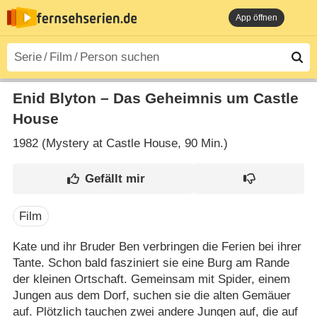
App öffnen
Enid Blyton – Das Geheimnis um Castle
House
1982 (Mystery at Castle House‎, 90 Min.)
Film
Kate und ihr Bruder Ben verbringen die Ferien bei ihrer
Tante. Schon bald fasziniert sie eine Burg am Rande
der kleinen Ortschaft. Gemeinsam mit Spider, einem
Jungen aus dem Dorf, suchen sie die alten Gemäuer
auf. Plötzlich tauchen zwei andere Jungen auf, die auf