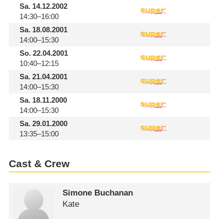
Sa.
14.12.2002
14:30–16:00
Sa.
18.08.2001
14:00–15:30
So.
22.04.2001
10:40–12:15
Sa.
21.04.2001
14:00–15:30
Sa.
18.11.2000
14:00–15:30
Sa.
29.01.2000
13:35–15:00
Cast & Crew
Simone Buchanan
Kate