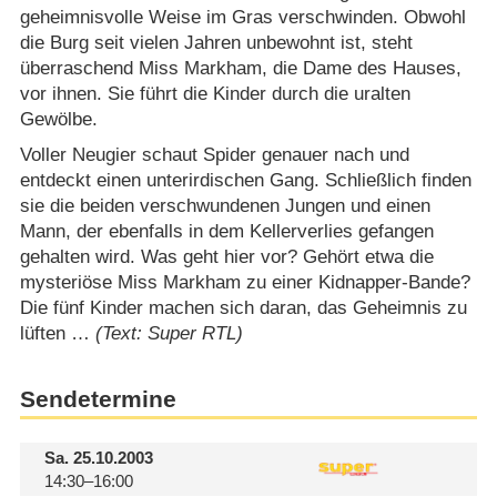
geheimnisvolle Weise im Gras verschwinden. Obwohl
die Burg seit vielen Jahren unbewohnt ist, steht
überraschend Miss Markham, die Dame des Hauses,
vor ihnen. Sie führt die Kinder durch die uralten
Gewölbe.
Voller Neugier schaut Spider genauer nach und
entdeckt einen unterirdischen Gang. Schließlich finden
sie die beiden verschwundenen Jungen und einen
Mann, der ebenfalls in dem Kellerverlies gefangen
gehalten wird. Was geht hier vor? Gehört etwa die
mysteriöse Miss Markham zu einer Kidnapper-Bande?
Die fünf Kinder machen sich daran, das Geheimnis zu
lüften …
(Text: Super RTL)
Sendetermine
Sa.
25.10.2003
14:30–16:00