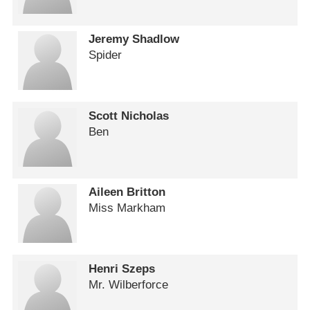
Jeremy Shadlow
Spider
Scott Nicholas
Ben
Aileen Britton
Miss Markham
Henri Szeps
Mr. Wilberforce