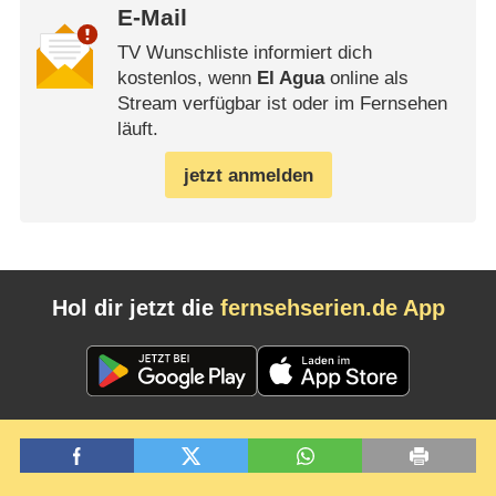
E-Mail
TV Wunschliste informiert dich
kostenlos, wenn
El Agua
online als
Stream verfügbar ist oder im Fernsehen
läuft.
jetzt anmelden
Hol dir jetzt die
fernsehserien.de App