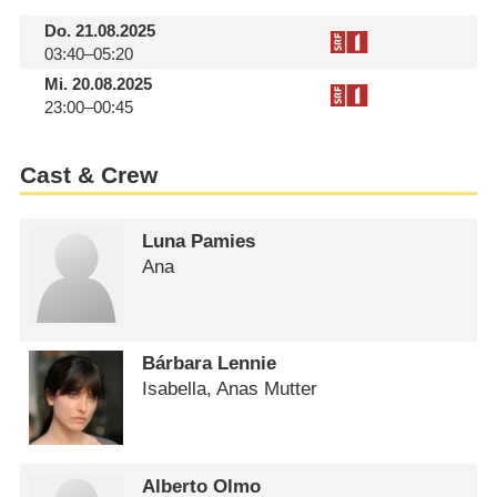
Do.
21.08.2025
03:40–05:20
Mi.
20.08.2025
23:00–00:45
Cast & Crew
Luna Pamies
Ana
Bárbara Lennie
Isabella, Anas Mutter
Alberto Olmo