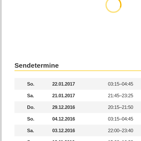
Sendetermine
So.
22.01.2017
03:15–
04:45
Sa.
21.01.2017
21:45–
23:25
Do.
29.12.2016
20:15–
21:50
So.
04.12.2016
03:15–
04:45
Sa.
03.12.2016
22:00–
23:40