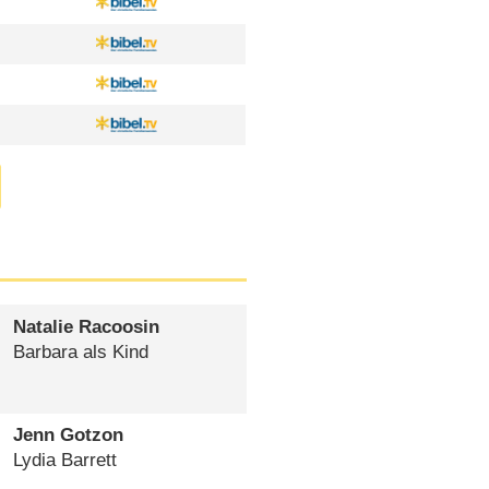
Natalie Racoosin
Barbara als Kind
Jenn Gotzon
Lydia Barrett