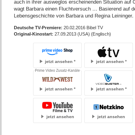
auch in ihrer ausweglos erscheinenden Situation auf 
wagt Barbara einen Fluchtversuch … Basierend auf de
Lebensgeschichte von Barbara und Regina Leininger
Deutsche TV-Premiere
20.02.2016
Bibel TV
Original-Kinostart
27.09.2013
(USA)
(Englisch)
jetzt ansehen
jetzt ansehen
Prime Video Zusatz-Kanäle
jetzt ansehen
jetzt ansehen
jetzt ansehen
jetzt ansehen