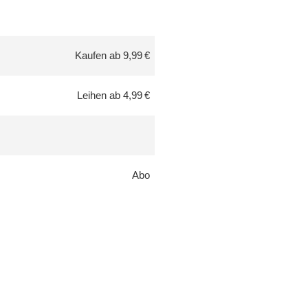
Kaufen ab 9,99 €
Leihen ab 4,99 €
Abo