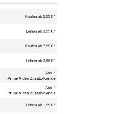
Kaufen ab 9,99 €
Leihen ab 3,99 €
Kaufen ab 7,99 €
Leihen ab 3,99 €
Abo
Prime Video Zusatz-Kanäle
Abo
Prime Video Zusatz-Kanäle
Leihen ab 1,99 €