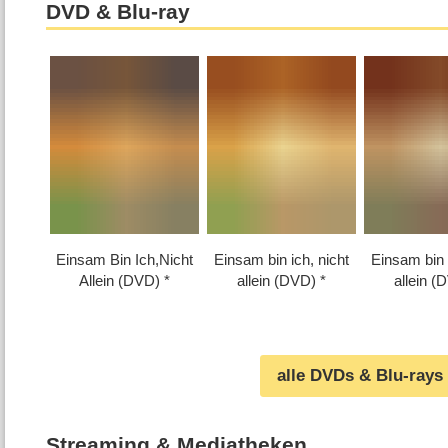
DVD & Blu-ray
Einsam Bin Ich,Nicht
Einsam bin ich, nicht
Einsam bin 
Allein (DVD)
allein (DVD)
allein (
alle DVDs & Blu-rays
Streaming & Mediatheken