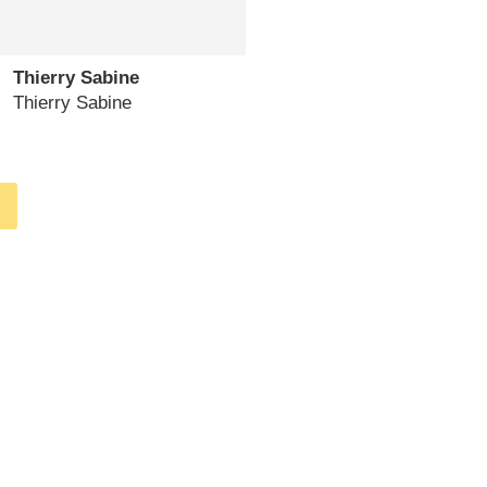
Thierry Sabine
Thierry Sabine