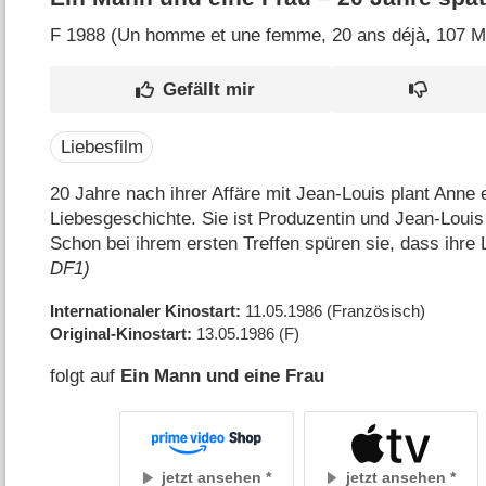
F
1988 (Un homme et une femme, 20 ans déjà‎, 107 M
Liebesfilm
20 Jahre nach ihrer Affäre mit Jean-Louis plant Anne 
Liebesgeschichte. Sie ist Produzentin und Jean-Louis
Schon bei ihrem ersten Treffen spüren sie, dass ihre
DF1)
Internationaler Kinostart
11.05.1986
(Französisch)
Original-Kinostart
13.05.1986
(F)
folgt auf
Ein Mann und eine Frau
jetzt ansehen
jetzt ansehen