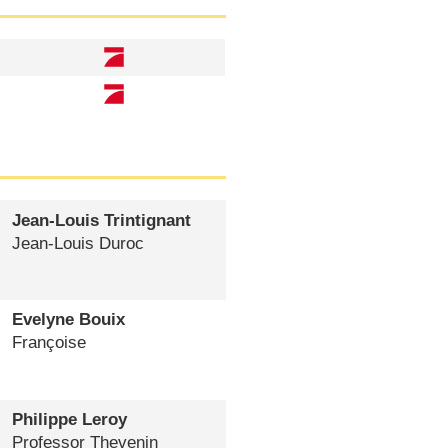
Jean-Louis Trintignant
Jean-Louis Duroc
Evelyne Bouix
Françoise
Philippe Leroy
Professor Thevenin