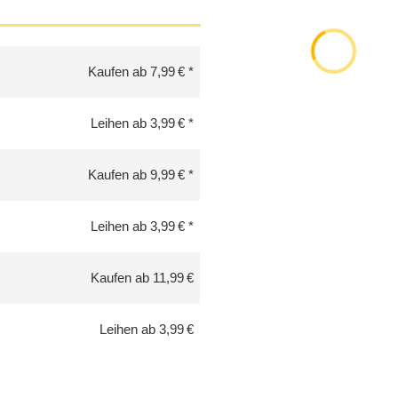
Kaufen ab 7,99 €
Leihen ab 3,99 €
Kaufen ab 9,99 €
Leihen ab 3,99 €
Kaufen ab 11,99 €
Leihen ab 3,99 €