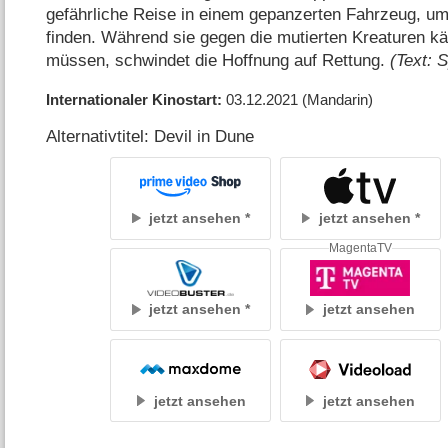
gefährliche Reise in einem gepanzerten Fahrzeug, um
finden. Während sie gegen die mutierten Kreaturen k
müssen, schwindet die Hoffnung auf Rettung.
(Text: 
Internationaler Kinostart
03.12.2021
(Mandarin)
Alternativtitel: Devil in Dune
jetzt ansehen
jetzt ansehen
MagentaTV
jetzt ansehen
jetzt ansehen
jetzt ansehen
jetzt ansehen