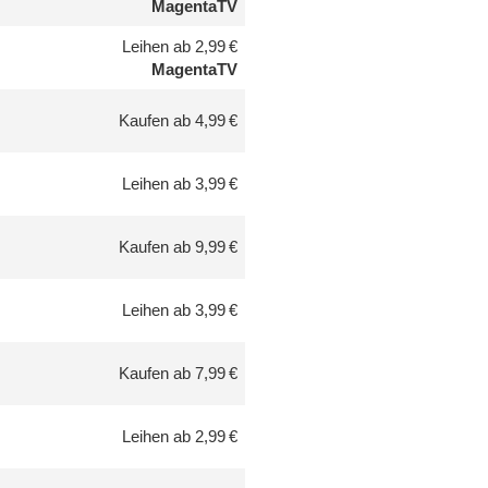
MagentaTV
Leihen ab 2,99 €
MagentaTV
Kaufen ab 4,99 €
Leihen ab 3,99 €
Kaufen ab 9,99 €
Leihen ab 3,99 €
Kaufen ab 7,99 €
Leihen ab 2,99 €