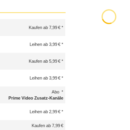
Kaufen ab 7,99 €
Leihen ab 3,99 €
Kaufen ab 5,99 €
Leihen ab 3,99 €
Abo
Prime Video Zusatz-Kanäle
Leihen ab 2,99 €
Kaufen ab 7,99 €