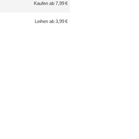
Kaufen ab 7,99 €
Leihen ab 3,99 €