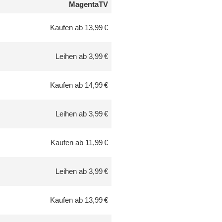
MagentaTV
Kaufen ab 13,99 €
Leihen ab 3,99 €
Kaufen ab 14,99 €
Leihen ab 3,99 €
Kaufen ab 11,99 €
Leihen ab 3,99 €
Kaufen ab 13,99 €