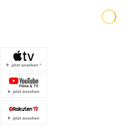
jetzt ansehen
jetzt ansehen
jetzt ansehen