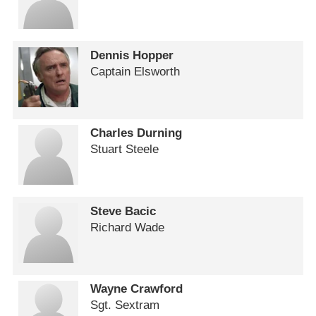
Dennis Hopper
Captain Elsworth
Charles Durning
Stuart Steele
Steve Bacic
Richard Wade
Wayne Crawford
Sgt. Sextram