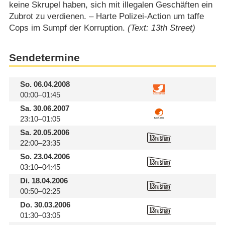
keine Skrupel haben, sich mit illegalen Geschäften ein
Zubrot zu verdienen. – Harte Polizei-Action um taffe
Cops im Sumpf der Korruption.
(Text: 13th Street)
Sendetermine
So.
06.04.2008
00:00–01:45
Sa.
30.06.2007
23:10–01:05
Sa.
20.05.2006
22:00–23:35
So.
23.04.2006
03:10–04:45
Di.
18.04.2006
00:50–02:25
Do.
30.03.2006
01:30–03:05