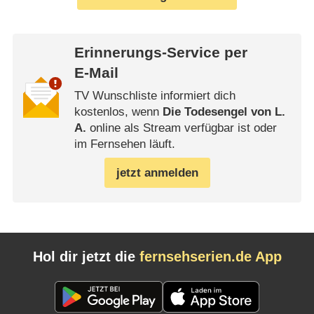
Erinnerungs-Service per
E-Mail
TV Wunschliste informiert dich
kostenlos, wenn
Die Todesengel von L.
A.
online als Stream verfügbar ist oder
im Fernsehen läuft.
jetzt anmelden
Hol dir jetzt die
fernsehserien.de App