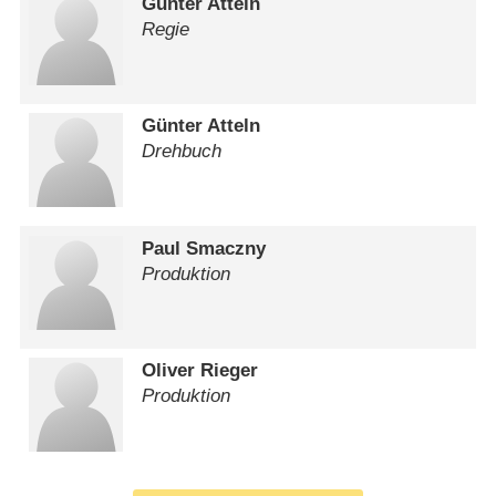
Günter Atteln
Regie
Günter Atteln
Drehbuch
Paul Smaczny
Produktion
Oliver Rieger
Produktion