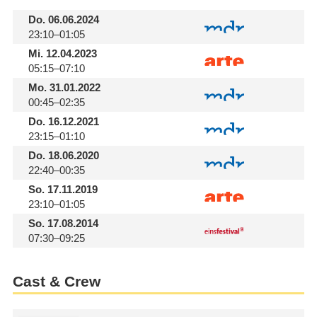
Do.
06.06.2024
23:10–01:05
Mi.
12.04.2023
05:15–07:10
Mo.
31.01.2022
00:45–02:35
Do.
16.12.2021
23:15–01:10
Do.
18.06.2020
22:40–00:35
So.
17.11.2019
23:10–01:05
So.
17.08.2014
07:30–09:25
Cast & Crew