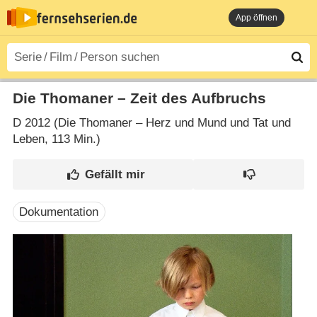
App öffnen
Die Thomaner – Zeit des Aufbruchs
D
2012 (Die Thomaner – Herz und Mund und Tat und
Leben‎, 113 Min.)
Dokumentation