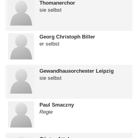
Thomanerchor
sie selbst
Georg Christoph Biller
er selbst
Gewandhausorchester Leipzig
sie selbst
Paul Smaczny
Regie