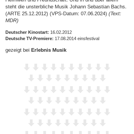
steht die unsterbliche Musik Johann Sebastian Bachs.
(ARTE 25.12.2012) (VPS-Datum: 07.06.2024)
(Text:
MDR)
Deutscher Kinostart
16.02.2012
Deutsche TV-Premiere
17.08.2014
einsfestival
gezeigt bei
Erlebnis Musik