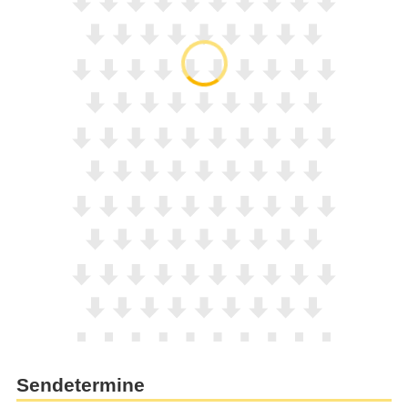
Sendetermine