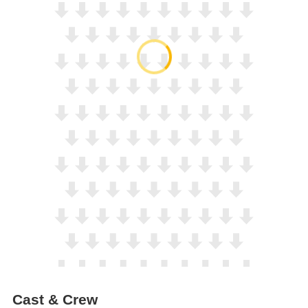
Cast & Crew