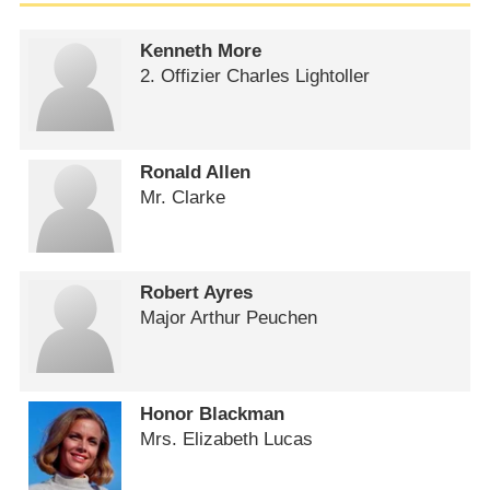
Kenneth More
2. Offizier Charles Lightoller
Ronald Allen
Mr. Clarke
Robert Ayres
Major Arthur Peuchen
Honor Blackman
Mrs. Elizabeth Lucas