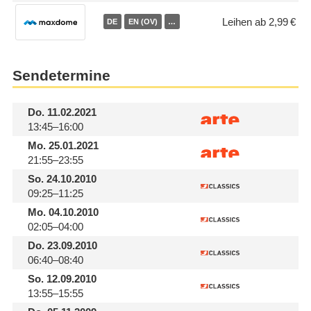
Leihen ab 2,99 €
DE
EN (OV)
…
Sendetermine
Do.
11.02.2021
13:45–16:00
Mo.
25.01.2021
21:55–23:55
So.
24.10.2010
09:25–11:25
Mo.
04.10.2010
02:05–04:00
Do.
23.09.2010
06:40–08:40
So.
12.09.2010
13:55–15:55