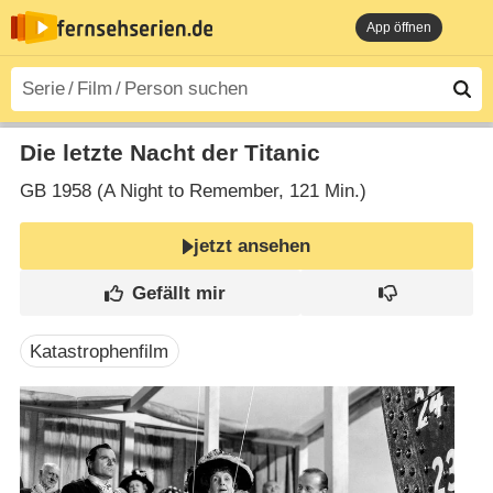
App öffnen
Die letzte Nacht der Titanic
GB
1958 (A Night to Remember‎, 121 Min.)
jetzt ansehen
Katastrophenfilm