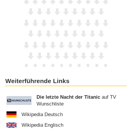
Weiterführende Links
Die letzte Nacht der Titanic
auf TV
Wunschliste
Wikipedia Deutsch
Wikipedia Englisch