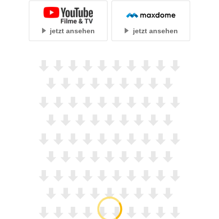
jetzt ansehen
jetzt ansehen