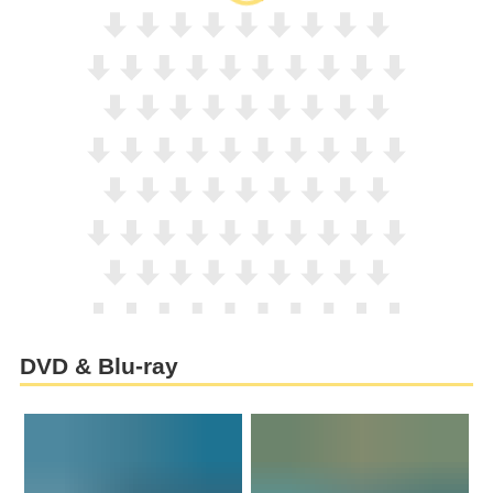
DVD & Blu-ray