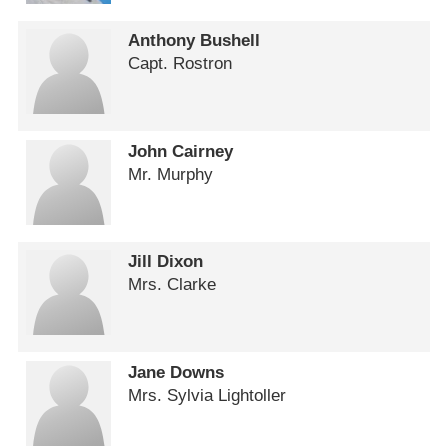
Anthony Bushell
Capt. Rostron
John Cairney
Mr. Murphy
Jill Dixon
Mrs. Clarke
Jane Downs
Mrs. Sylvia Lightoller