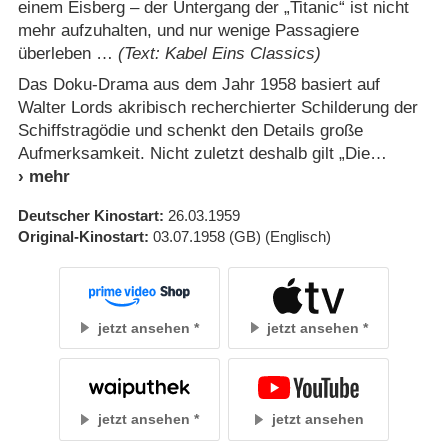
einem Eisberg – der Untergang der „Titanic“ ist nicht
mehr aufzuhalten, und nur wenige Passagiere
überleben …
(Text: Kabel Eins Classics)
Das Doku-Drama aus dem Jahr 1958 basiert auf
Walter Lords akribisch recherchierter Schilderung der
Schiffstragödie und schenkt den Details große
Aufmerksamkeit. Nicht zuletzt deshalb gilt „Die
Deutscher Kinostart
26.03.1959
Original-Kinostart
03.07.1958
(GB)
(Englisch)
jetzt ansehen
jetzt ansehen
jetzt ansehen
jetzt ansehen