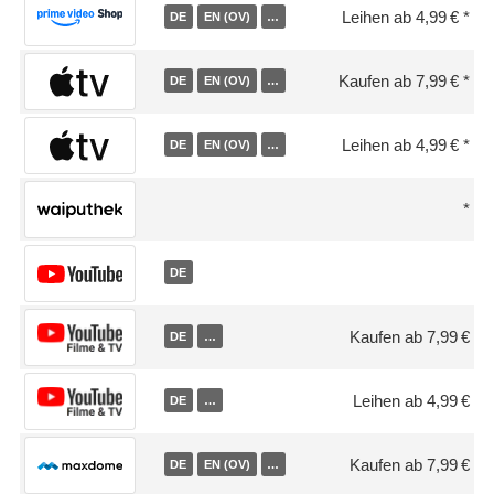
Leihen ab 4,99 €
DE
EN (OV)
…
Kaufen ab 7,99 €
DE
EN (OV)
…
Leihen ab 4,99 €
DE
EN (OV)
…
DE
Kaufen ab 7,99 €
DE
…
Leihen ab 4,99 €
DE
…
Kaufen ab 7,99 €
DE
EN (OV)
…